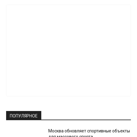
ПОПУЛЯРНОЕ
Москва обновляет спортивные объекты
для массового спорта