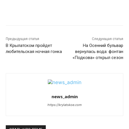
Предыдущая статья
Следующая статья
В Крылатском пройдет
На Осенний бульвар
любительская ночная гонка
вернулась вода: фонтан
«Подкова» открыл сезон
news_admin
https://krylatskoe.com