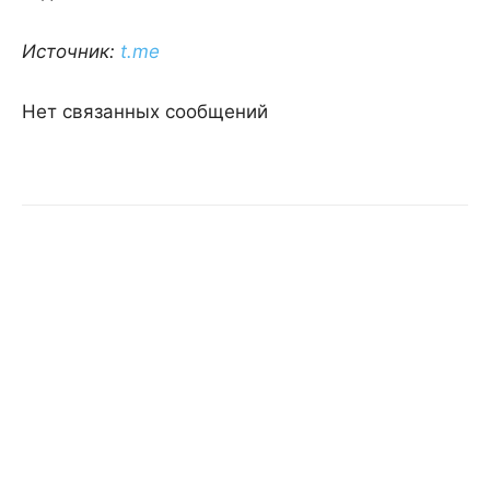
Источник:
t.me
Нет связанных сообщений