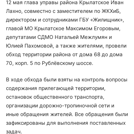
12 мая глава управы района Крылатское Иван
Лахно, совместно с заместителем по ЖКХиБ,
директором и сотрудниками ГБУ «Жилищник»,
главой МО Крылатское Максимом Егоровым,
депутатами СДМО Натальей Межлумян и
Юлией Пахомовой, а также жителями, провели
обход территории района от дома 68 до дома
70, корп. 5 по Рублёвскому шоссе.
В ходе обхода были взяты на контроль вопросы
содержания прилегающей территории,
остановок общественного транспорта,
организации дорожно-тропиночной сети и
иные обращения жителей. Все обращения были
зафиксированы для выполнения поставленных
задач.