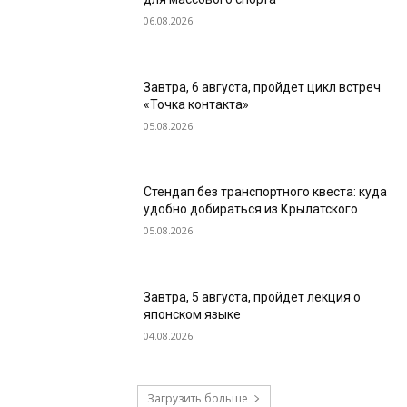
06.08.2026
Завтра, 6 августа, пройдет цикл встреч
«Точка контакта»
05.08.2026
Стендап без транспортного квеста: куда
удобно добираться из Крылатского
05.08.2026
Завтра, 5 августа, пройдет лекция о
японском языке
04.08.2026
Загрузить больше