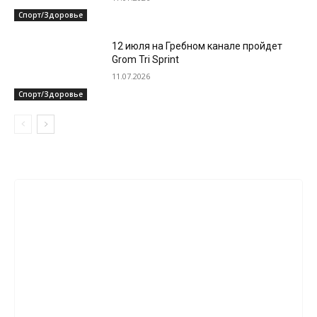
Спорт/Здоровье
12 июля на Гребном канале пройдет
Grom Tri Sprint
11.07.2026
Спорт/Здоровье