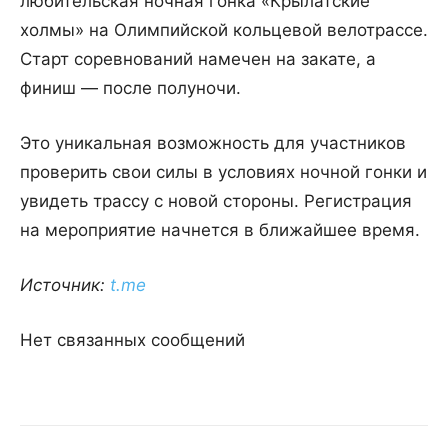
любительская ночная гонка «Крылатские
холмы» на Олимпийской кольцевой велотрассе.
Старт соревнований намечен на закате, а
финиш — после полуночи.
Это уникальная возможность для участников
проверить свои силы в условиях ночной гонки и
увидеть трассу с новой стороны. Регистрация
на мероприятие начнется в ближайшее время.
Источник:
t.me
Нет связанных сообщений