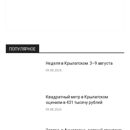
ПОПУЛЯРНОЕ
Неделя в Крылатском: 3–9 августа
09.08.2026
Квадратный метр в Крылатском
оценили в 431 тысячу рублей
09.08.2026