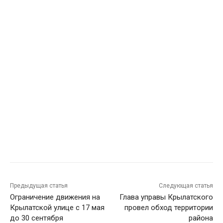
Предыдущая статья
Следующая статья
Ограничение движения на
Глава управы Крылатского
Крылатской улице с 17 мая
провел обход территории
до 30 сентября
района