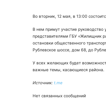
Во вторник, 12 мая, в 13:00 состои
В нем примут участие руководство 
представителями ГБУ «Жилищник ра
остановки общественного транспор
Рублевское шоссе, дом 68, до Рубле
У всех желающих будет возможност
важные темы, касающиеся района.
Источник:
t.me
Нет связанных сообщений