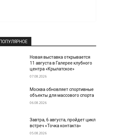
ПОПУЛЯРНОЕ
Новая выставка открывается
11 августа в Галерее клубного
центра «Крылатское»
07.08.2026
Москва обновляет спортивные
объекты для массового спорта
06.08.2026
Завтра, 6 августа, пройдет цикл
встреч «Точка контакта»
05.08.2026