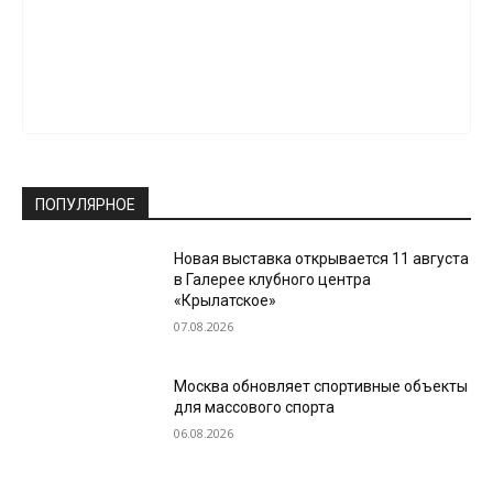
ПОПУЛЯРНОЕ
Новая выставка открывается 11 августа
в Галерее клубного центра
«Крылатское»
07.08.2026
Москва обновляет спортивные объекты
для массового спорта
06.08.2026