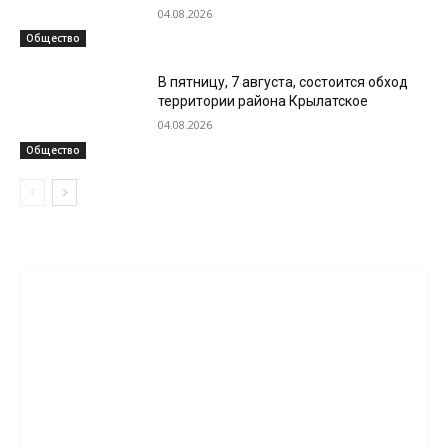
04.08.2026
Общество
В пятницу, 7 августа, состоится обход
территории района Крылатское
04.08.2026
Общество