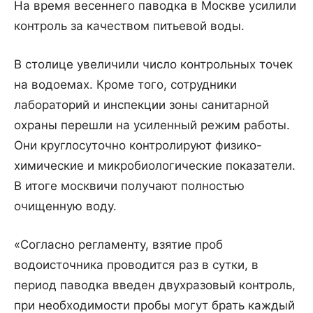
На время весеннего паводка в Москве усилили
контроль за качеством питьевой воды.
В столице увеличили число контрольных точек
на водоемах. Кроме того, сотрудники
лабораторий и инспекции зоны санитарной
охраны перешли на усиленный режим работы.
Они круглосуточно контролируют физико-
химические и микробиологические показатели.
В итоге москвичи получают полностью
очищенную воду.
«Согласно регламенту, взятие проб
водоисточника проводится раз в сутки, в
период паводка введен двухразовый контроль,
при необходимости пробы могут брать каждый