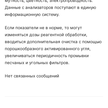
мутность, цветность, электропроводность.
Данные с анализаторов поступают в единую
информационную систему.
Если показатели не в норме, то могут
изменяться дозы реагентной обработки,
вводиться дополнительная очистка с помощью
порошкообразного активированного угля,
увеличиваться периодичность промывки
песчаных и угольных фильтров.
Нет связанных сообщений