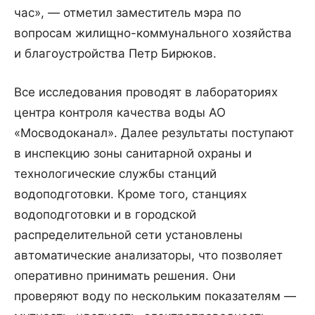
час», — отметил заместитель мэра по
вопросам жилищно-коммунального хозяйства
и благоустройства Петр Бирюков.
Все исследования проводят в лабораториях
центра контроля качества воды АО
«Мосводоканал». Далее результаты поступают
в инспекцию зоны санитарной охраны и
технологические службы станций
водоподготовки. Кроме того, станциях
водоподготовки и в городской
распределительной сети установлены
автоматические анализаторы, что позволяет
оперативно принимать решения. Они
проверяют воду по нескольким показателям —