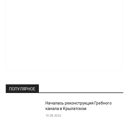
ПОПУЛЯРНОЕ
Началась реконструкция Гребного
канала в Крылатском
10.08.2026