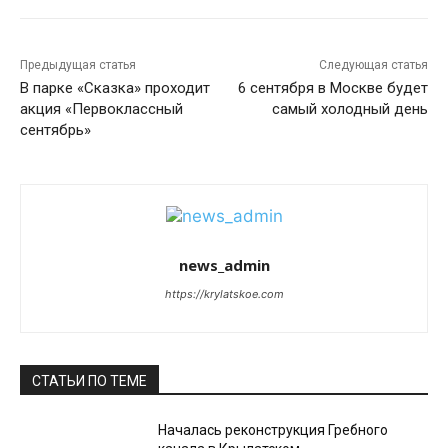
Предыдущая статья
Следующая статья
В парке «Сказка» проходит
6 сентября в Москве будет
акция «Первоклассный
самый холодный день
сентябрь»
news_admin
https://krylatskoe.com
СТАТЬИ ПО ТЕМЕ
Началась реконструкция Гребного