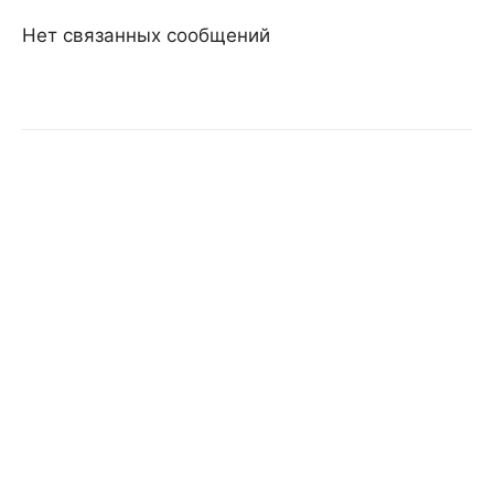
Нет связанных сообщений