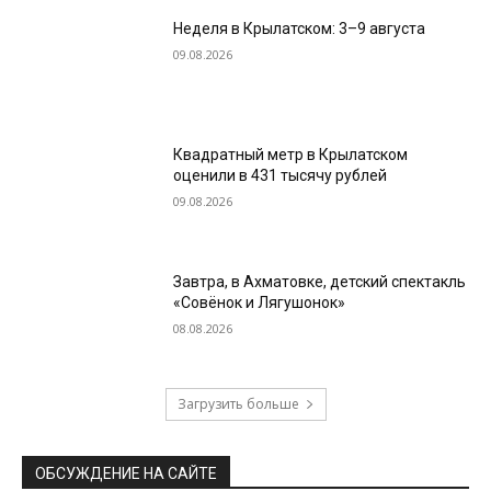
Неделя в Крылатском: 3–9 августа
09.08.2026
Квадратный метр в Крылатском
оценили в 431 тысячу рублей
09.08.2026
Завтра, в Ахматовке, детский спектакль
«Совёнок и Лягушонок»
08.08.2026
Загрузить больше
ОБСУЖДЕНИЕ НА САЙТЕ