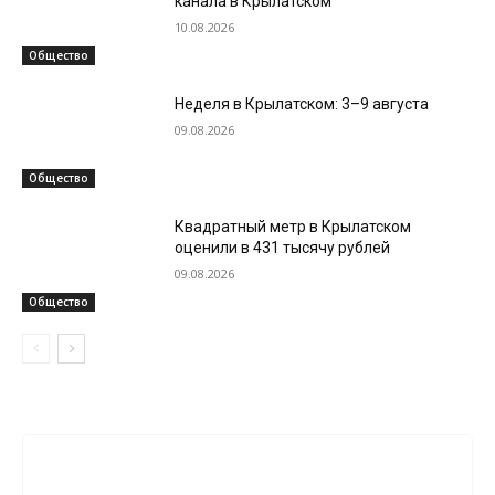
канала в Крылатском
10.08.2026
Общество
Неделя в Крылатском: 3–9 августа
09.08.2026
Общество
Квадратный метр в Крылатском
оценили в 431 тысячу рублей
09.08.2026
Общество