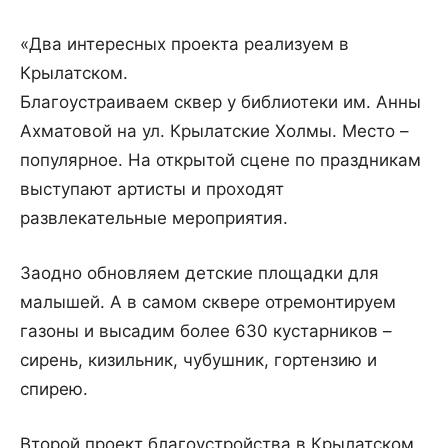
«Два интересных проекта реализуем в
Крылатском.
Благоустраиваем сквер у библиотеки им. Анны
Ахматовой на ул. Крылатские Холмы. Место –
популярное. На открытой сцене по праздникам
выступают артисты и проходят
развлекательные мероприятия.
Заодно обновляем детские площадки для
малышей. А в самом сквере отремонтируем
газоны и высадим более 630 кустарников –
сирень, кизильник, чубушник, гортензию и
спирею.
Второй проект благоустройства в Крылатском