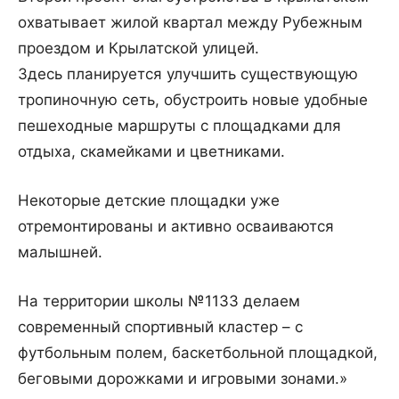
охватывает жилой квартал между Рубежным
проездом и Крылатской улицей.
Здесь планируется улучшить существующую
тропиночную сеть, обустроить новые удобные
пешеходные маршруты с площадками для
отдыха, скамейками и цветниками.
Некоторые детские площадки уже
отремонтированы и активно осваиваются
малышней.
На территории школы №1133 делаем
современный спортивный кластер – с
футбольным полем, баскетбольной площадкой,
беговыми дорожками и игровыми зонами.»