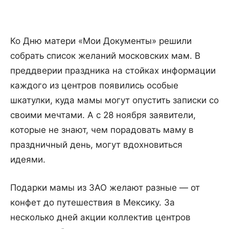
Ко Дню матери «Мои Документы» решили
собрать список желаний московских мам. В
преддверии праздника на стойках информации
каждого из центров появились особые
шкатулки, куда мамы могут опустить записки со
своими мечтами. А с 28 ноября заявители,
которые не знают, чем порадовать маму в
праздничный день, могут вдохновиться
идеями.
Подарки мамы из ЗАО желают разные — от
конфет до путешествия в Мексику. За
несколько дней акции коллектив центров