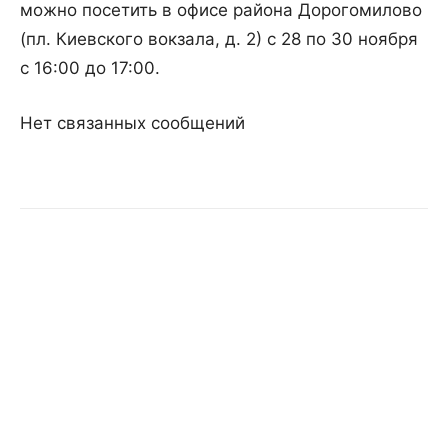
можно посетить в офисе района Дорогомилово
(пл. Киевского вокзала, д. 2) с 28 по 30 ноября
с 16:00 до 17:00.
Нет связанных сообщений