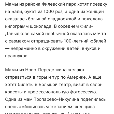
Мамы из района Филевский парк хотят поездку
на Бали, букет из 1000 роз, а одна из женщин
оказалась большой сладкоежкой и пожелала
килограмм шоколада. В соседнем Фили-
Давыдкове самой необычной оказалась мечта
с размахом отпраздновать 100-летний юбилей
— непременно в окружении детей, внуков и
правнуков.
Мамы из Ново-Переделкина желают
отправиться в горы и тур по Америке. А еще
хотят билеты в Большой театр, визит в салон
красоты и профессиональную фотосессию.
Одна из мам Тропарево-Никулина поделилась
очень амбициозным желанием: женщина