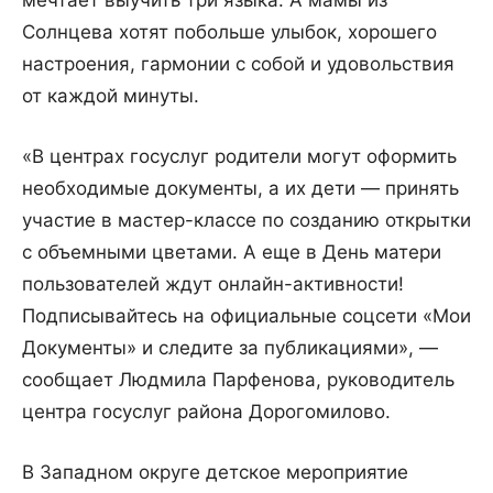
мечтает выучить три языка. А мамы из
Солнцева хотят побольше улыбок, хорошего
настроения, гармонии с собой и удовольствия
от каждой минуты.
«В центрах госуслуг родители могут оформить
необходимые документы, а их дети — принять
участие в мастер-классе по созданию открытки
с объемными цветами. А еще в День матери
пользователей ждут онлайн-активности!
Подписывайтесь на официальные соцсети «Мои
Документы» и следите за публикациями», —
сообщает Людмила Парфенова, руководитель
центра госуслуг района Дорогомилово.
В Западном округе детское мероприятие