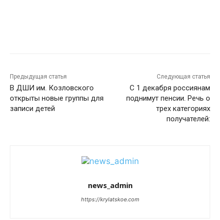
Предыдущая статья
Следующая статья
В ДШИ им. Козловского
С 1 декабря россиянам
открыты новые группы для
поднимут пенсии. Речь о
записи детей
трех категориях
получателей:
news_admin
https://krylatskoe.com