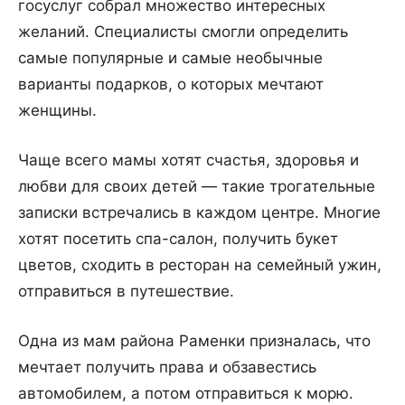
госуслуг собрал множество интересных
желаний. Специалисты смогли определить
самые популярные и самые необычные
варианты подарков, о которых мечтают
женщины.
Чаще всего мамы хотят счастья, здоровья и
любви для своих детей — такие трогательные
записки встречались в каждом центре. Многие
хотят посетить спа-салон, получить букет
цветов, сходить в ресторан на семейный ужин,
отправиться в путешествие.
Одна из мам района Раменки призналась, что
мечтает получить права и обзавестись
автомобилем, а потом отправиться к морю.