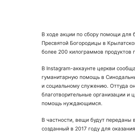
Поделиться
В ходе акции по сбору помощи для
Пресвятой Богородицы в Крылатско
более 200 килограммов продуктов п
В Instagram-аккаунте церкви сообщ
гуманитарную помощь в Синодальны
и социальному служению. Оттуда он
благотворительные организации и 
помощь нуждающимся.
В частности, вещи будут переданы 
созданный в 2017 году для оказан