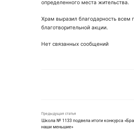
определенного места жительства.
Храм выразил благодарность всем 
благотворительной акции.
Нет связанных сообщений
Поделиться
Предыдущая статья
Школа № 1133 подвела итоги конкурса «Бра
наши меньшие»