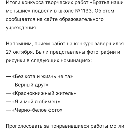
Итоги конкурса творческих работ «Братья наши
меньшие» подвели в школе №1133. Об этом
сообщается на сайте образовательного
учреждения.
Напомним, прием работ на конкурс завершился
27 октября. Были представлены фотографии и
рисунки в следующих номинациях:
— «Без кота и жизнь не та»
— «Верный друг»
— «Краснокнижный житель»
— «Я и мой любимец»
— «Черно-белое фото»
Проголосовать за понравившиеся работы могли