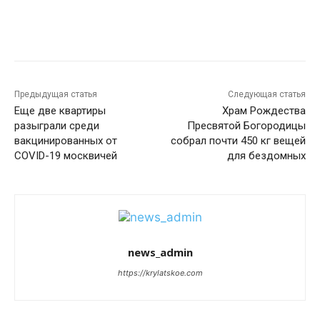
Предыдущая статья
Следующая статья
Еще две квартиры
Храм Рождества
разыграли среди
Пресвятой Богородицы
вакцинированных от
собрал почти 450 кг вещей
COVID-19 москвичей
для бездомных
news_admin
https://krylatskoe.com