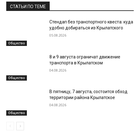
СТАТЬИ ПО ТЕМЕ
Стендап без транспортного квеста: куда
удобно добираться из Крылатского
05.08.2026
Общество
8 и 9 августа ограничат движение
транспорта в Крылатском
04.08.2026
Общество
В пятницу, 7 августа, состоится обход
территории района Крылатское
04.08.2026
Общество