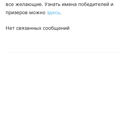
все желающие. Узнать имена победителей и
призеров можно
здесь
.
Нет связанных сообщений