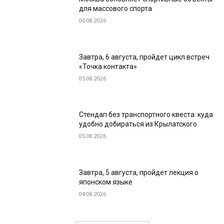
для массового спорта
06.08.2026
Завтра, 6 августа, пройдет цикл встреч
«Точка контакта»
05.08.2026
Стендап без транспортного квеста: куда
удобно добираться из Крылатского
05.08.2026
Завтра, 5 августа, пройдет лекция о
японском языке
04.08.2026