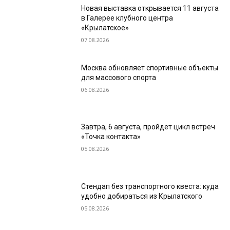
Новая выставка открывается 11 августа
в Галерее клубного центра
«Крылатское»
07.08.2026
Москва обновляет спортивные объекты
для массового спорта
06.08.2026
Завтра, 6 августа, пройдет цикл встреч
«Точка контакта»
05.08.2026
Стендап без транспортного квеста: куда
удобно добираться из Крылатского
05.08.2026