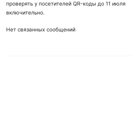
проверять у посетителей QR-коды до 11 июля
включительно.
Нет связанных сообщений