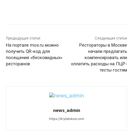
Предыдущая статья
Следующая статья
На портале mos.ru можно
Рестораторы в Москве
получить QR-код для
начали предлагать
посещения «бесковидных»
компенсировать или
ресторанов
оплатить расходы на ПЦР-
тесты гостям
news_admin
https://krylatskoe.com