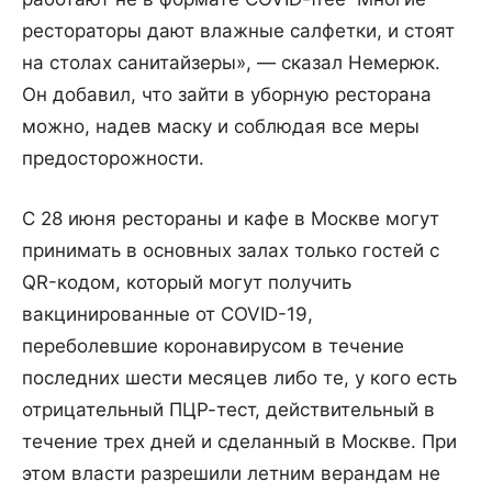
рестораторы дают влажные салфетки, и стоят
на столах санитайзеры», — сказал Немерюк.
Он добавил, что зайти в уборную ресторана
можно, надев маску и соблюдая все меры
предосторожности.
С 28 июня рестораны и кафе в Москве могут
принимать в основных залах только гостей с
QR-кодом, который могут получить
вакцинированные от COVID-19,
переболевшие коронавирусом в течение
последних шести месяцев либо те, у кого есть
отрицательный ПЦР-тест, действительный в
течение трех дней и сделанный в Москве. При
этом власти разрешили летним верандам не