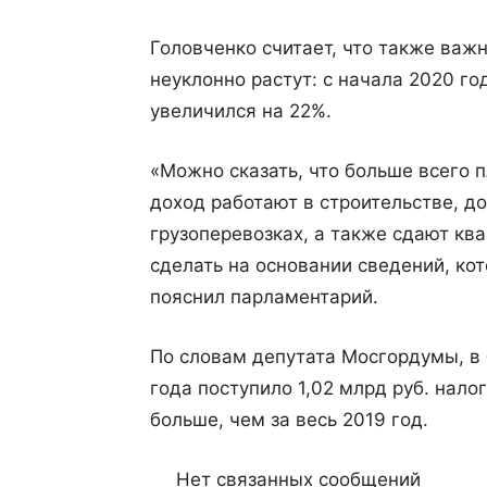
Головченко считает, что также важ
неуклонно растут: с начала 2020 го
увеличился на 22%.
«Можно сказать, что больше всего 
доход работают в строительстве, до
грузоперевозках, а также сдают кв
сделать на основании сведений, ко
пояснил парламентарий.
По словам депутата Мосгордумы, в
года поступило 1,02 млрд руб. нал
больше, чем за весь 2019 год.
Нет связанных сообщений