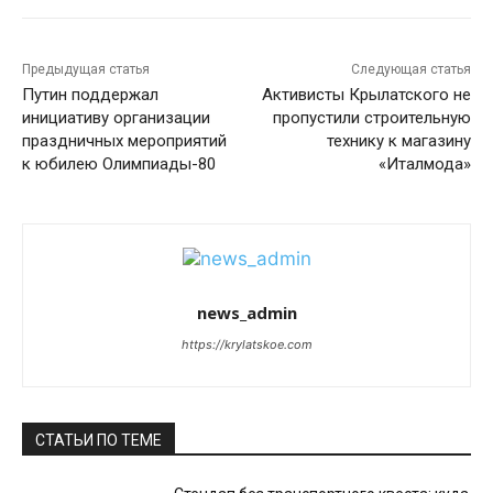
Предыдущая статья
Следующая статья
Путин поддержал
Активисты Крылатского не
инициативу организации
пропустили строительную
праздничных мероприятий
технику к магазину
к юбилею Олимпиады-80
«Италмода»
news_admin
https://krylatskoe.com
СТАТЬИ ПО ТЕМЕ