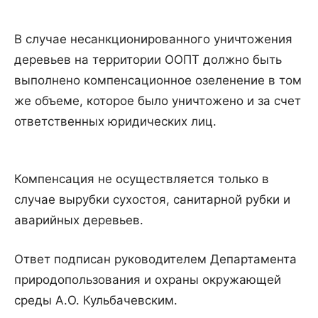
В случае несанкционированного уничтожения
деревьев на территории ООПТ должно быть
выполнено компенсационное озеленение в том
же объеме, которое было уничтожено и за счет
ответственных юридических лиц.
Компенсация не осуществляется только в
случае вырубки сухостоя, санитарной рубки и
аварийных деревьев.
Ответ подписан руководителем Департамента
природопользования и охраны окружающей
среды А.О. Кульбачевским.