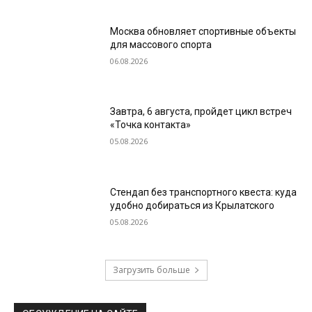
Москва обновляет спортивные объекты
для массового спорта
06.08.2026
Завтра, 6 августа, пройдет цикл встреч
«Точка контакта»
05.08.2026
Стендап без транспортного квеста: куда
удобно добираться из Крылатского
05.08.2026
Загрузить больше