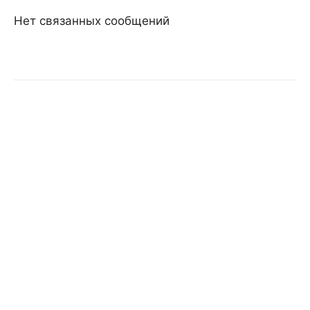
Нет связанных сообщений