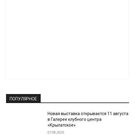
ПОПУЛЯРНОЕ
Новая выставка открывается 11 августа
в Галерее клубного центра
«Крылатское»
07.08.2026