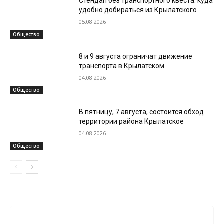
Стендап без транспортного квеста: куда
удобно добираться из Крылатского
05.08.2026
Общество
8 и 9 августа ограничат движение
транспорта в Крылатском
04.08.2026
Общество
В пятницу, 7 августа, состоится обход
территории района Крылатское
04.08.2026
Общество