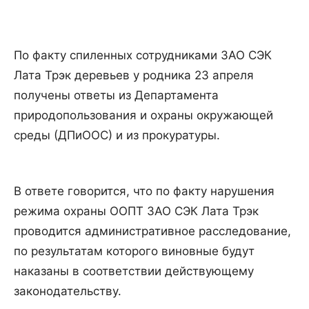
По факту спиленных сотрудниками ЗАО СЭК
Лата Трэк деревьев у родника 23 апреля
получены ответы из Департамента
природопользования и охраны окружающей
среды (ДПиООС) и из прокуратуры.
В ответе говорится, что по факту нарушения
режима охраны ООПТ ЗАО СЭК Лата Трэк
проводится административное расследование,
по результатам которого виновные будут
наказаны в соответствии действующему
законодательству.