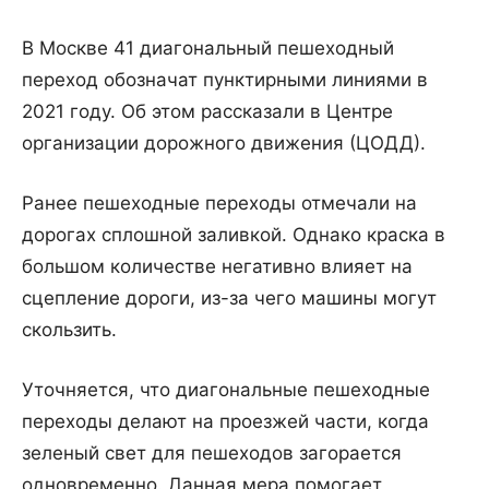
В Москве 41 диагональный пешеходный
переход обозначат пунктирными линиями в
2021 году. Об этом рассказали в Центре
организации дорожного движения (ЦОДД).
Ранее пешеходные переходы отмечали на
дорогах сплошной заливкой. Однако краска в
большом количестве негативно влияет на
сцепление дороги, из-за чего машины могут
скользить.
Уточняется, что диагональные пешеходные
переходы делают на проезжей части, когда
зеленый свет для пешеходов загорается
одновременно. Данная мера помогает