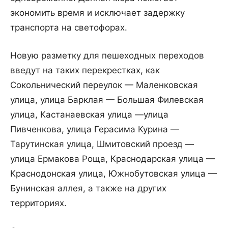
экономить время и исключает задержку
транспорта на светофорах.
Новую разметку для пешеходных переходов
введут на таких перекрестках, как
Сокольнический переулок — Маленковская
улица, улица Барклая — Большая Филевская
улица, Кастанаевская улица —улица
Пивченкова, улица Герасима Курина —
Тарутинская улица, Шмитовский проезд —
улица Ермакова Роща, Краснодарская улица —
Краснодонская улица, Южнобутовская улица —
Бунинская аллея, а также на других
территориях.