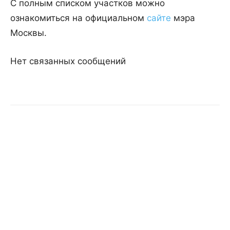
С полным списком участков можно
ознакомиться на официальном
сайте
мэра
Москвы.
Нет связанных сообщений