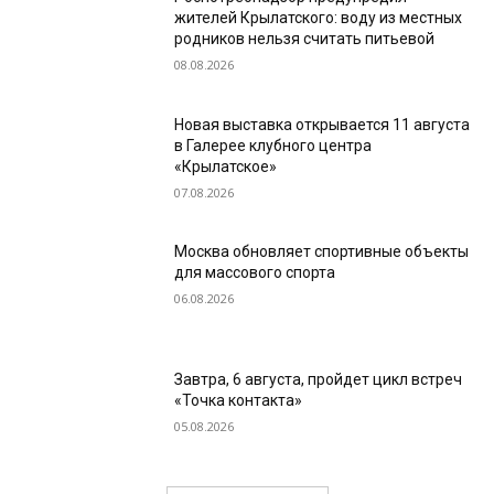
жителей Крылатского: воду из местных
родников нельзя считать питьевой
08.08.2026
Новая выставка открывается 11 августа
в Галерее клубного центра
«Крылатское»
07.08.2026
Москва обновляет спортивные объекты
для массового спорта
06.08.2026
Завтра, 6 августа, пройдет цикл встреч
«Точка контакта»
05.08.2026