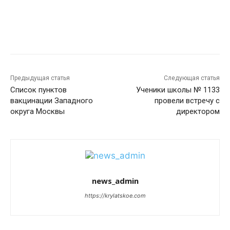
Предыдущая статья
Следующая статья
Список пунктов
Ученики школы № 1133
вакцинации Западного
провели встречу с
округа Москвы
директором
news_admin
https://krylatskoe.com