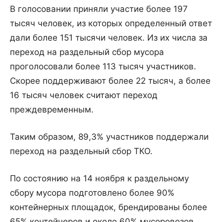
В голосовании приняли участие более 197
тысяч человек, из которых определенный ответ
дали более 151 тысячи человек. Из их числа за
переход на раздельный сбор мусора
проголосовали более 113 тысяч участников.
Скорее поддерживают более 22 тысяч, а более
16 тысяч человек считают переход
преждевременным.
Таким образом, 89,3% участников поддержали
переход на раздельный сбор ТКО.
По состоянию на 14 ноября к раздельному
сбору мусора подготовлено более 90%
контейнерных площадок, брендированы более
65% контейнеров и около 60% мусоровозов.