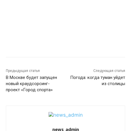
Предыдущая статья
Следующая статья
В Москве будет запущен
Погода: когда туман уйдет
новый краудсорсинг-
из столицы
проект «Город спорта»
news_admin