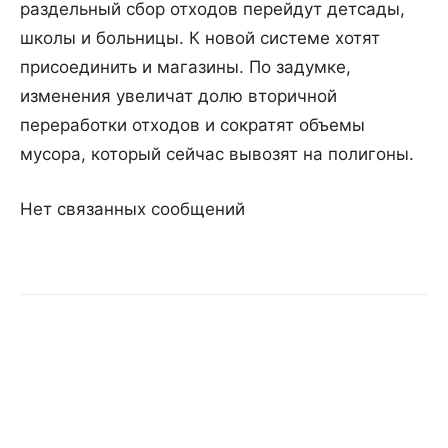
раздельный сбор отходов перейдут детсады,
школы и больницы. К новой системе хотят
присоединить и магазины. По задумке,
изменения увеличат долю вторичной
переработки отходов и сократят объемы
мусора, который сейчас вывозят на полигоны.
Нет связанных сообщений