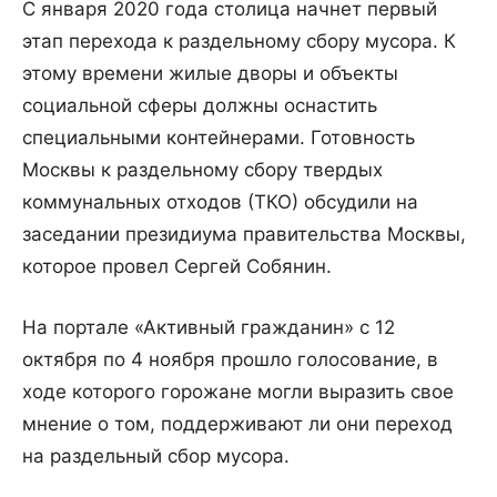
С января 2020 года столица начнет первый
этап перехода к раздельному сбору мусора. К
этому времени жилые дворы и объекты
социальной сферы должны оснастить
специальными контейнерами. Готовность
Москвы к раздельному сбору твердых
коммунальных отходов (ТКО) обсудили на
заседании президиума правительства Москвы,
которое провел Сергей Собянин.
На портале «Активный гражданин» с 12
октября по 4 ноября прошло голосование, в
ходе которого горожане могли выразить свое
мнение о том, поддерживают ли они переход
на раздельный сбор мусора.