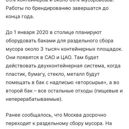
Работы по брендированию завершатся до
конца года.
До 1 января 2020 в столице планируют
оборудовать баками для раздельного сбора
мусора около 3 тысяч контейнерных площадок.
Они появятся в САО и ЦАО. Там будет
действовать двухконтейнерная система, когда
пластик, бумагу, стекло, металл будут
помещать в бак с надписью «вторсырье», а во
второй бак – все остальные отходы (пищевые и
неперерабатываемые).
Ранее сообщалось, что Москва досрочно
переходит к раздельному сбору мусора. На