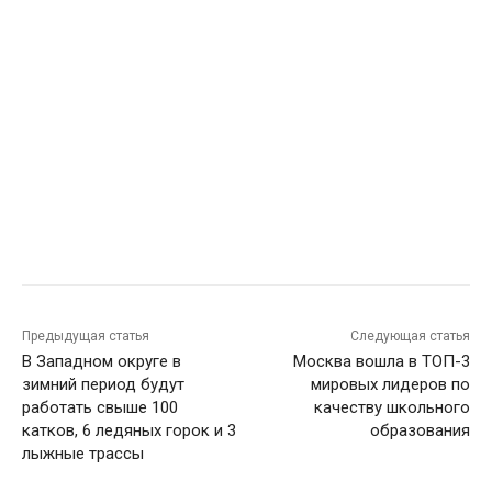
Предыдущая статья
Следующая статья
В Западном округе в
Москва вошла в ТОП-3
зимний период будут
мировых лидеров по
работать свыше 100
качеству школьного
катков, 6 ледяных горок и 3
образования
лыжные трассы