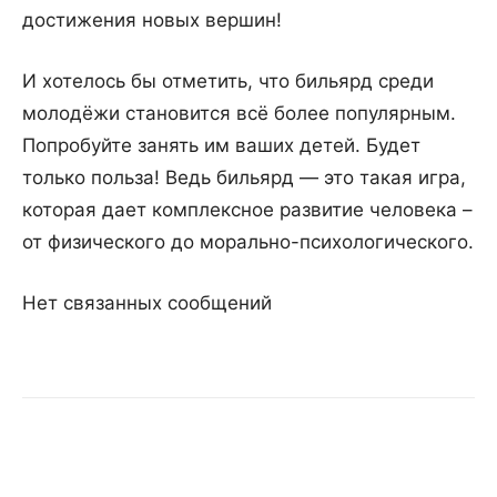
достижения новых вершин!
И хотелось бы отметить, что бильярд среди
молодёжи становится всё более популярным.
Попробуйте занять им ваших детей. Будет
только польза! Ведь бильярд — это такая игра,
которая дает комплексное развитие человека –
от физического до морально-психологического.
Нет связанных сообщений