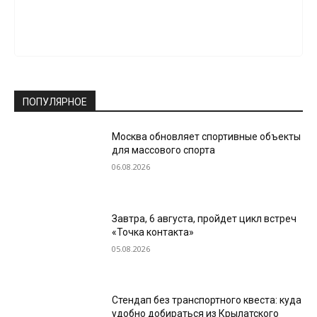
ПОПУЛЯРНОЕ
Москва обновляет спортивные объекты
для массового спорта
06.08.2026
Завтра, 6 августа, пройдет цикл встреч
«Точка контакта»
05.08.2026
Стендап без транспортного квеста: куда
удобно добираться из Крылатского