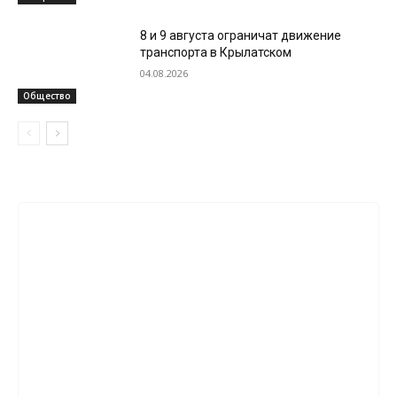
8 и 9 августа ограничат движение
транспорта в Крылатском
04.08.2026
Общество