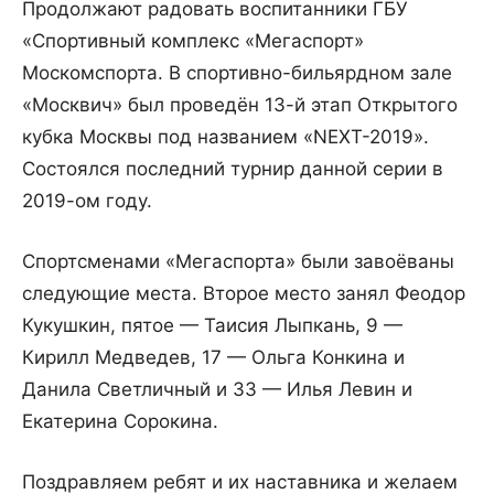
Продолжают радовать воспитанники ГБУ
«Спортивный комплекс «Мегаспорт»
Москомспорта. В спортивно-бильярдном зале
«Москвич» был проведён 13-й этап Открытого
кубка Москвы под названием «NEXT-2019».
Состоялся последний турнир данной серии в
2019-ом году.
Спортсменами «Мегаспорта» были завоёваны
следующие места. Второе место занял Феодор
Кукушкин, пятое — Таисия Лыпкань, 9 —
Кирилл Медведев, 17 — Ольга Конкина и
Данила Светличный и 33 — Илья Левин и
Екатерина Сорокина.
Поздравляем ребят и их наставника и желаем