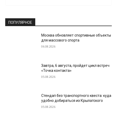
ПОПУЛЯРНОЕ
Москва обновляет спортивные объекты
для массового спорта
06.08.2026
Завтра, 6 августа, пройдет цикл встреч
«Точка контакта»
05.08.2026
Стендап без транспортного квеста: куда
удобно добираться из Крылатского
05.08.2026