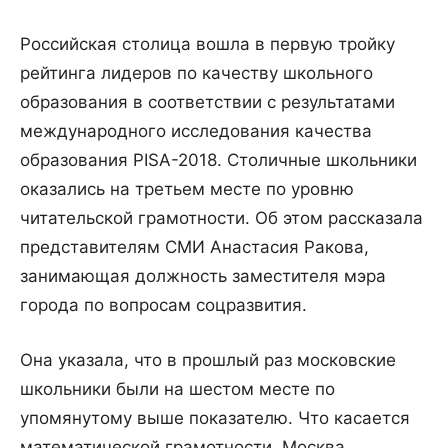
Российская столица вошла в первую тройку
рейтинга лидеров по качеству школьного
образования в соответствии с результатами
международного исследования качества
образования PISA-2018. Столичные школьники
оказались на третьем месте по уровню
читательской грамотности. Об этом рассказала
представителям СМИ Анастасия Ракова,
занимающая должность заместителя мэра
города по вопросам соцразвития.
Она указала, что в прошлый раз московские
школьники были на шестом месте по
упомянутому выше показателю. Что касается
математической грамотности, Москва