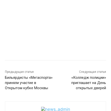
Предыдущая статья
Следующая статья
Бильярдисты «Мегаспорта»
«Колледж полиции»
приняли участие в
приглашает на День
Открытом кубке Москвы
открытых дверей