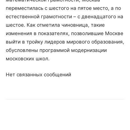
переместилась с шестого на пятое место, а по
естественной грамотности – с двенадцатого на
шестое. Как отметила чиновница, такие
изменения в показателях, позволившие Москве
выйти в тройку лидеров мирового образования,
обусловлены программой модернизации
московских школ.
Нет связанных сообщений