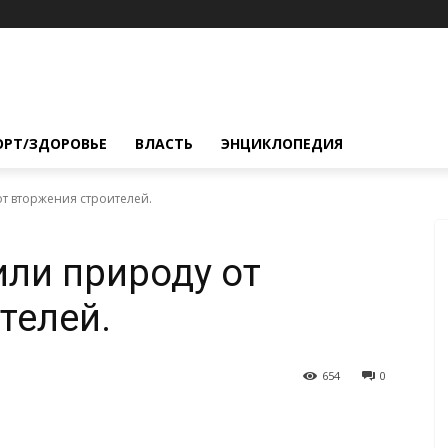
ОРТ/ЗДОРОВЬЕ
ВЛАСТЬ
ЭНЦИКЛОПЕДИЯ
т вторжения строителей.
ли природу от
телей.
654
0