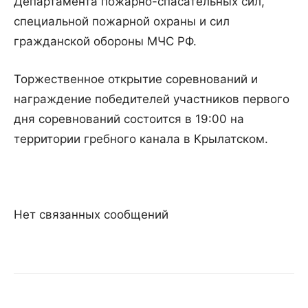
Департамента пожарно-спасательных сил,
специальной пожарной охраны и сил
гражданской обороны МЧС РФ.
Торжественное открытие соревнований и
награждение победителей участников первого
дня соревнований состоится в 19:00 на
территории гребного канала в Крылатском.
Нет связанных сообщений