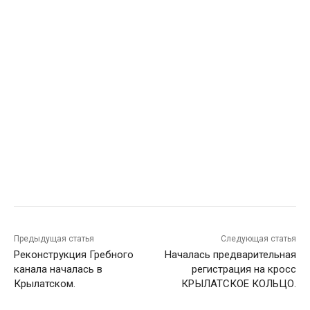
Предыдущая статья
Следующая статья
Реконструкция Гребного
Началась предварительная
канала началась в
регистрация на кросс
Крылатском.
КРЫЛАТСКОЕ КОЛЬЦО.