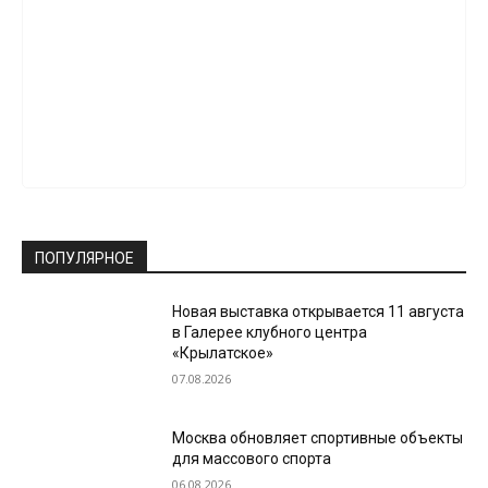
ПОПУЛЯРНОЕ
Новая выставка открывается 11 августа
в Галерее клубного центра
«Крылатское»
07.08.2026
Москва обновляет спортивные объекты
для массового спорта
06.08.2026