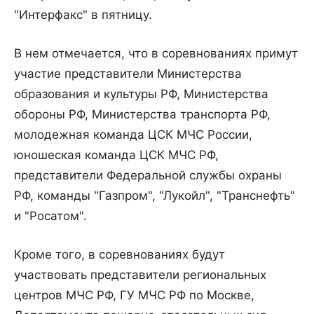
"Интерфакс" в пятницу.
В нем отмечается, что в соревнованиях примут
участие представители Министерства
образования и культуры РФ, Министерства
обороны РФ, Министерства транспорта РФ,
молодежная команда ЦСК МЧС России,
юношеская команда ЦСК МЧС РФ,
представители Федеральной службы охраны
РФ, команды "Газпром", "Лукойл", "Транснефть"
и "Росатом".
Кроме того, в соревнованиях будут
участвовать представители региональных
центров МЧС РФ, ГУ МЧС РФ по Москве,