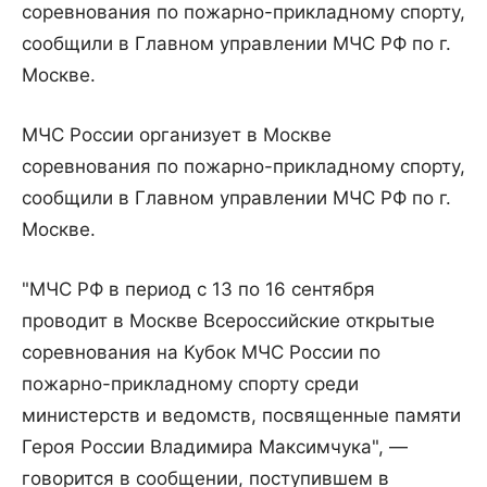
соревнования по пожарно-прикладному спорту,
сообщили в Главном управлении МЧС РФ по г.
Москве.
МЧС России организует в Москве
соревнования по пожарно-прикладному спорту,
сообщили в Главном управлении МЧС РФ по г.
Москве.
"МЧС РФ в период с 13 по 16 сентября
проводит в Москве Всероссийские открытые
соревнования на Кубок МЧС России по
пожарно-прикладному спорту среди
министерств и ведомств, посвященные памяти
Героя России Владимира Максимчука", —
говорится в сообщении, поступившем в