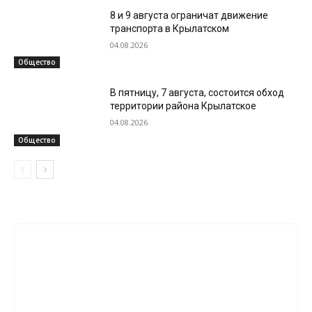
8 и 9 августа ограничат движение
транспорта в Крылатском
04.08.2026
Общество
В пятницу, 7 августа, состоится обход
территории района Крылатское
04.08.2026
Общество