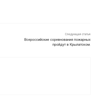
Следующая статья
Всероссийские соревнования пожарных
пройдут в Крылатском.