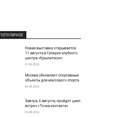
ПОПУЛЯРНОЕ
Новая выставка открывается
11 августа в Галерее клубного
центра «Крылатское»
07.08.2026
Москва обновляет спортивные
объекты для массового спорта
06.08.2026
Завтра, 6 августа, пройдет цикл
встреч «Точка контакта»
05.08.2026