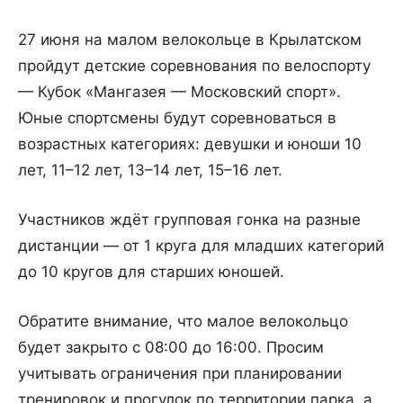
27 июня на малом велокольце в Крылатском
пройдут детские соревнования по велоспорту
— Кубок «Мангазея — Московский спорт».
Юные спортсмены будут соревноваться в
возрастных категориях: девушки и юноши 10
лет, 11–12 лет, 13–14 лет, 15–16 лет.
Участников ждёт групповая гонка на разные
дистанции — от 1 круга для младших категорий
до 10 кругов для старших юношей.
Обратите внимание, что малое велокольцо
будет закрыто с 08:00 до 16:00. Просим
учитывать ограничения при планировании
тренировок и прогулок по территории парка, а