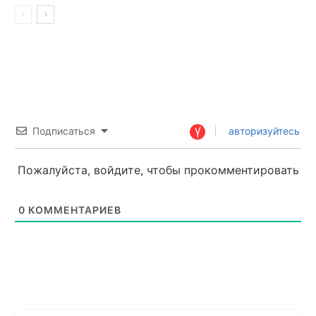
Подписаться
авторизуйтесь
Пожалуйста, войдите, чтобы прокомментировать
0
КОММЕНТАРИЕВ