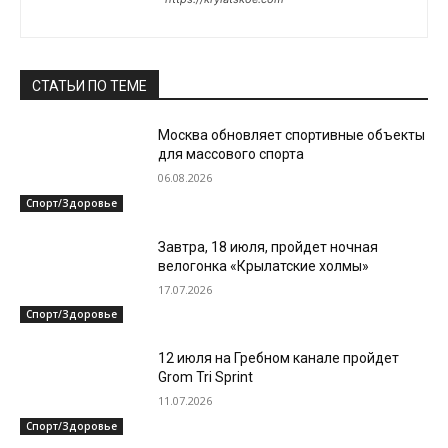
СТАТЬИ ПО ТЕМЕ
Москва обновляет спортивные объекты
для массового спорта
06.08.2026
Спорт/Здоровье
Завтра, 18 июля, пройдет ночная
велогонка «Крылатские холмы»
17.07.2026
Спорт/Здоровье
12 июля на Гребном канале пройдет
Grom Tri Sprint
11.07.2026
Спорт/Здоровье