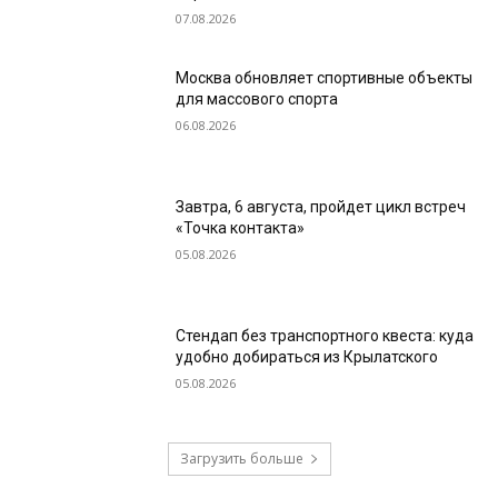
07.08.2026
Москва обновляет спортивные объекты
для массового спорта
06.08.2026
Завтра, 6 августа, пройдет цикл встреч
«Точка контакта»
05.08.2026
Стендап без транспортного квеста: куда
удобно добираться из Крылатского
05.08.2026
Загрузить больше