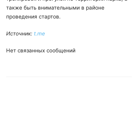
также быть внимательными в районе
проведения стартов.
Источник:
t.me
Нет связанных сообщений