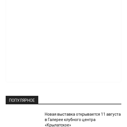
ПОПУЛЯРНОЕ
Новая выставка открывается 11 августа
в Галерее клубного центра
«Крылатское»