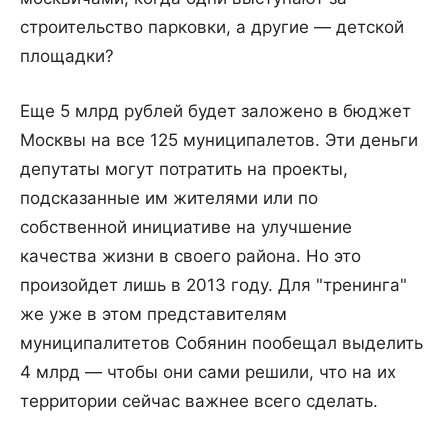
строительство парковки, а другие — детской
площадки?
Еще 5 млрд рублей будет заложено в бюджет
Москвы на все 125 муниципалетов. Эти деньги
депутаты могут потратить на проекты,
подсказанные им жителями или по
собственной инициативе на улучшение
качества жизни в своего района. Но это
произойдет лишь в 2013 году. Для "тренинга"
же уже в этом представителям
муниципалитетов Собянин пообещал выделить
4 млрд — чтобы они сами решили, что на их
территории сейчас важнее всего сделать.