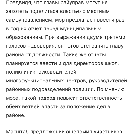
Предвидя, что главы райуправ могут не
захотеть поделиться властью с местным
самоуправлением, мэр предлагает ввести раз
в год их отчет перед муниципальным
образованием. При выражении двумя третями
голосов недоверия, он готов отстранить главу
района от должности. Такие же отчеты
планируется ввести и для директоров школ,
поликлиник, руководителей
многофункциональных центров, руководителей
районных подразделений полиции. По мнению
мэра, такой подход повысит ответственность
обеих ветвей власти за положение дел в
районе.
Масштаб предложений ошеломил участников