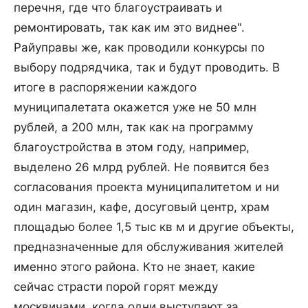
перечня, где что благоустраивать и
ремонтировать, так как им это виднее".
Райуправы же, как проводили конкурсы по
выбору подрядчика, так и будут проводить. В
итоге в распоряжении каждого
муниципалетата окажется уже не 50 млн
рублей, а 200 млн, так как на программу
благоустройства в этом году, например,
выделено 26 млрд рублей. Не появится без
согласования проекта муниципалитетом и ни
один магазин, кафе, досуговый центр, храм
площадью более 1,5 тыс кв м и другие объекты,
предназначенные для обслуживания жителей
именно этого района. Кто не знает, какие
сейчас страсти порой горят между
москвичами, когда одни выступают за