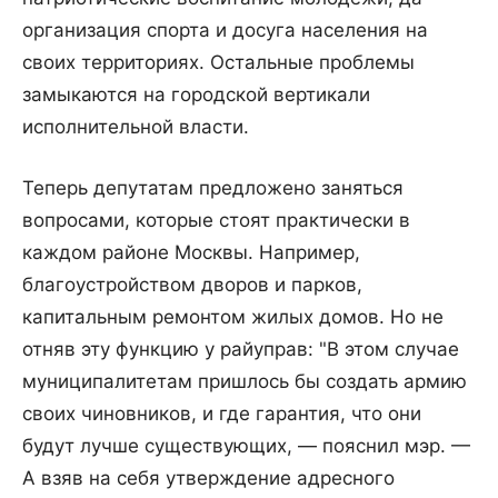
организация спорта и досуга населения на
своих территориях. Остальные проблемы
замыкаются на городской вертикали
исполнительной власти.
Теперь депутатам предложено заняться
вопросами, которые стоят практически в
каждом районе Москвы. Например,
благоустройством дворов и парков,
капитальным ремонтом жилых домов. Но не
отняв эту функцию у райуправ: "В этом случае
муниципалитетам пришлось бы создать армию
своих чиновников, и где гарантия, что они
будут лучше существующих, — пояснил мэр. —
А взяв на себя утверждение адресного