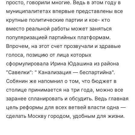
просто, говорили многие. Ведь в этом году в
муниципалитетах впервые представлены все
крупные политические партии и кое- кто
вместо реальной работы может заняться
популяризацией партийных платформам.
Впрочем, на этот счет прозвучали и здравые
голоса, позицию от лица которых
сформулировала Ирина Юдашина из района
"Савелки": " Канализация — беспартийна".
Собянин же напомнил о том, что бюджет в
столице принимается на три года, можно все
заранее спланировать и обсудить. Ведь главная
цель реформы для всех ветвей власти одна —
сделать Москву городом, удобным для жизни.