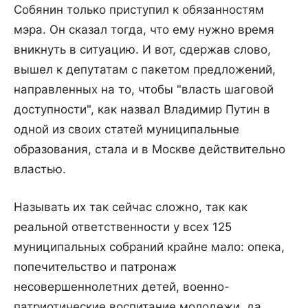
Собянин только приступил к обязанностям
мэра. Он сказал тогда, что ему нужно время
вникнуть в ситуацию. И вот, сдержав слово,
вышел к депутатам с пакетом предложений,
направленных на то, чтобы "власть шаговой
доступности", как назвал Владимир Путин в
одной из своих статей муниципальные
образования, стала и в Москве действительно
властью.
Называть их так сейчас сложно, так как
реальной ответственности у всех 125
муниципальных собраний крайне мало: опека,
попечительство и патронаж
несовершеннолетних детей, военно-
патриотические воспитание молодежи, да