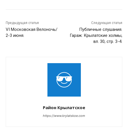
Предыдущая статья
Следующая статья
VI Московская Велоночь/
Публичные слушания.
2-3 июня.
Гараж: Крылатские холмы,
вл. 30, стр. 3-4.
Район Крылатское
https://www.krylatskoe.com