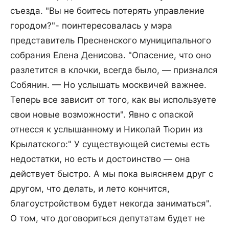
съезда. "Вы не боитесь потерять управление
городом?"- поинтересовалась у мэра
представитель Пресненского муниципального
собрания Елена Денисова. "Опасение, что оно
разлетится в клочки, всегда было, — признался
Собянин. — Но услышать москвичей важнее.
Теперь все зависит от того, как вы используете
свои новые возможности". Явно с опаской
отнесся к услышанному и Николай Тюрин из
Крылатского:" У существующей системы есть
недостатки, но есть и достоинство — она
действует быстро. А мы пока выясняем друг с
другом, что делать, и лето кончится,
благоустройством будет некогда заниматься".
О том, что договориться депутатам будет не