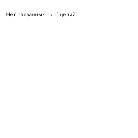
Нет связанных сообщений