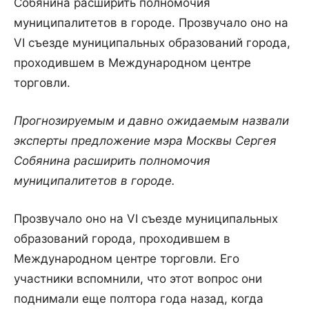
Собянина расширить полномочия
муниципалитетов в городе. Прозвучало оно на
VI съезде муниципальных образований города,
проходившем в Международном центре
торговли.
Прогнозируемым и давно ожидаемым назвали
эксперты предложение мэра Москвы Сергея
Собянина расширить полномочия
муниципалитетов в городе.
Прозвучало оно на VI съезде муниципальных
образований города, проходившем в
Международном центре торговли. Его
участники вспомнили, что этот вопрос они
поднимали еще полтора года назад, когда