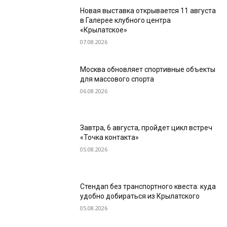
Новая выставка открывается 11 августа
в Галерее клубного центра
«Крылатское»
07.08.2026
Москва обновляет спортивные объекты
для массового спорта
06.08.2026
Завтра, 6 августа, пройдет цикл встреч
«Точка контакта»
05.08.2026
Стендап без транспортного квеста: куда
удобно добираться из Крылатского
05.08.2026