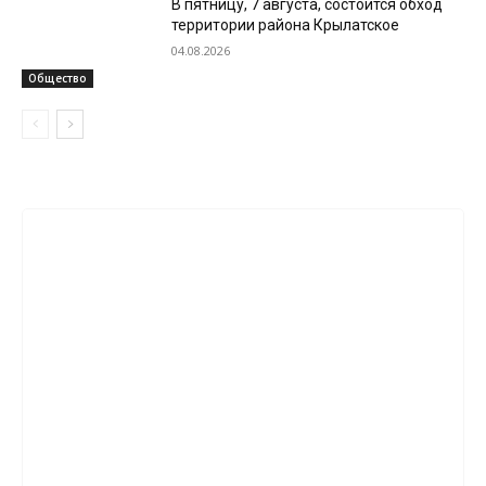
В пятницу, 7 августа, состоится обход
территории района Крылатское
04.08.2026
Общество