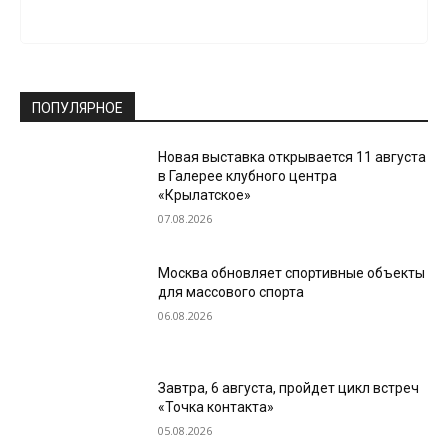
ПОПУЛЯРНОЕ
Новая выставка открывается 11 августа
в Галерее клубного центра
«Крылатское»
07.08.2026
Москва обновляет спортивные объекты
для массового спорта
06.08.2026
Завтра, 6 августа, пройдет цикл встреч
«Точка контакта»
05.08.2026