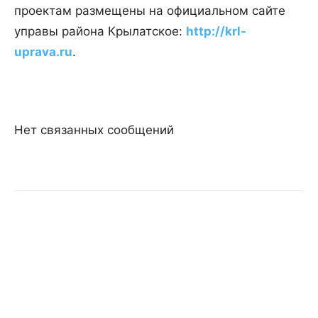
проектам размещены на официальном сайте
управы района Крылатское:
http://krl-
uprava.ru
.
Нет связанных сообщений