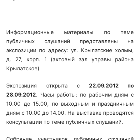
Информационные материалы по теме
публичных слушаний представлены на
экспозиции по адресу: ул. Крылатские холмы,
д. 27, корп. 1 (актовый зал управы района
Крылатское).
Экспозиция открыта с
22.09.2012 по
28.09.2012
. Часы работы: по рабочим дням с
10.00 до 15.00, по выходным и праздничным
дням с 10.00 до 14.00. На выставке проводятся
консультации по теме публичных слушаний.
Собрание участников публичных слушаний