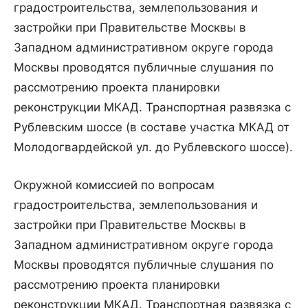
градостроительства, землепользования и
застройки при Правительстве Москвы в
Западном административном округе города
Москвы проводятся публичные слушания по
рассмотрению проекта планировки
реконструкции МКАД. Транспортная развязка с
Рублевским шоссе (в составе участка МКАД от
Молодогвардейской ул. до Рублевского шоссе).
Окружной комиссией по вопросам
градостроительства, землепользования и
застройки при Правительстве Москвы в
Западном административном округе города
Москвы проводятся публичные слушания по
рассмотрению проекта планировки
реконструкции МКАД. Транспортная развязка с