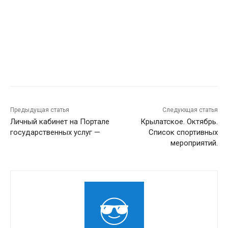
Предыдущая статья
Следующая статья
Личный кабинет на Портале
Крылатское. Октябрь.
государственных услуг —
Список спортивных
мероприятий.