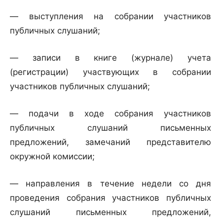
— выступления на собрании участников
публичных слушаний;
— записи в книге (журнале) учета
(регистрации) участвующих в собрании
участников публичных слушаний;
— подачи в ходе собрания участников
публичных слушаний письменных
предложений, замечаний представителю
окружной комиссии;
— направления в течение недели со дня
проведения собрания участников публичных
слушаний письменных предложений,