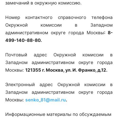
замечаний в окружную комиссию.
Номер контактного справочного телефона
Окружной комиссии в Западном
административном округе города Москвы
: 8-
499-140-88-80.
Почтовый адрес Окружной комиссии в
Западном административном округе города
Москвы:
121355 г
. Москва, ул. И. Франко, д.12.
Электронный адрес Окружной комиссии в
Западном административном округе города
Москвы:
senko_81@mail.ru
.
Информационные материалы по обсуждаемым