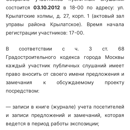
состоится
03.10.2012
в 18-00 по адресу: ул.
Крылатские холмы, д. 27, корп. 1 (актовый зал
управы района Крылатское). Время начала
регистрации участников: 17-00.
В соответствии с ч. 3 ст. 68
Градостроительного кодекса города Москвы
каждый участник публичных слушаний имеет
право вносить от своего имени предложения и
замечания к обсуждаемому проекту
посредством:
— записи в книге (журнале) учета посетителей
и записи предложений и замечаний, которая
ведется в период работы экспозиции;