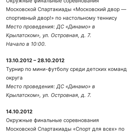
Окружные финальные соревнования
Московской Спартакиады «Московский двор —
спортивный двор!» по настольному теннису
Место проведения: ДС «Динамо» в
Крылатском», ул. Островная, д. 7.
Начало в 10:00.
13.10.2012 – 28.10.2012
Турнир по мини-футболу среди детских команд
округа
Место проведения: ДС «Динамо» в
Крылатском», ул. Островная, д. 7.
14.10.2012
Окружные финальные соревнования
Московской Спартакиады «Спорт для всех» по