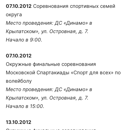
07.10.2012
Соревнования спортивных семей
округа
Место проведения: ДС «Динамо» в
Крылатском», ул. Островная, д. 7.
Начало в 9:00.
07.10.2012
Окружные финальные соревнования
Московской Спартакиады «Спорт для всех» по
волейболу
Место проведения: ДС «Динамо» в
Крылатском», ул. Островная, д. 7.
Начало в 15:00.
13.10.2012