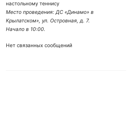
настольному теннису
Место проведения: ДС «Динамо» в
Крылатском», ул. Островная, д. 7.
Начало в 10:00.
Нет связанных сообщений