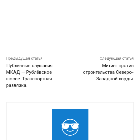
Предыдущая статья
Следующая статья
Публичные слушания.
Митинг против
МКАД — Рублёвское
строительства Северо-
шоссе. Транспортная
Западной хорды.
развязка.