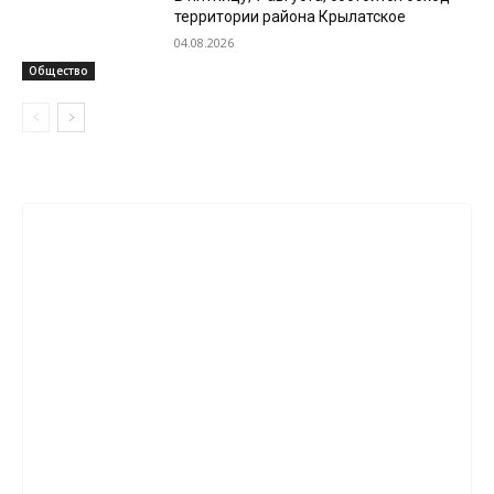
территории района Крылатское
04.08.2026
Общество