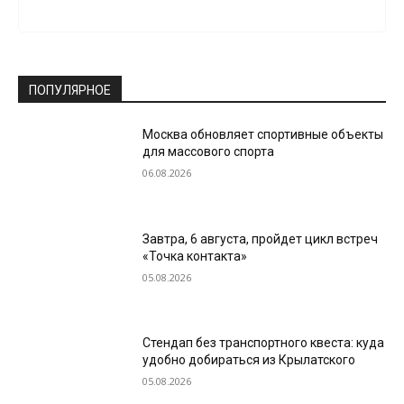
ПОПУЛЯРНОЕ
Москва обновляет спортивные объекты
для массового спорта
06.08.2026
Завтра, 6 августа, пройдет цикл встреч
«Точка контакта»
05.08.2026
Стендап без транспортного квеста: куда
удобно добираться из Крылатского
05.08.2026