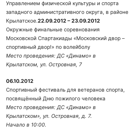
Управлением физической культуры и спорта
западного административного округа, в районе
Крылатское.
22.09.2012 – 23.09.2012
Окружные финальные соревнования
Московской Спартакиады «Московский двор –
спортивный двор!» по волейболу
Место проведения: ДС «Динамо» в
Крылатском, ул. Островная, 7
06.10.2012
Спортивный фестиваль для ветеранов спорта,
посвящённый Дню пожилого человека
Место проведения: ДС «Динамо» в
Крылатском», ул. Островная, д. 7.
Начало в 10:00.