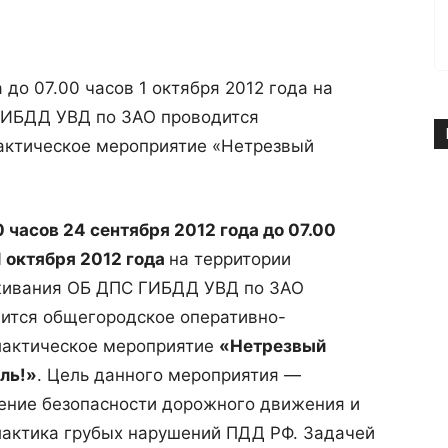
 до 07.00 часов 1 октября 2012 года на
ГИБДД УВД по ЗАО проводится
актическое мероприятие «Нетрезвый
0 часов 24 сентября 2012 года до 07.00
1 октября 2012 года
на территории
живания ОБ ДПС ГИБДД УВД по ЗАО
ится общегородское оперативно-
актическое мероприятие
«Нетрезвый
ль!»
. Цель данного мероприятия —
ние безопасности дорожного движения и
актика грубых нарушений ПДД РФ. Задачей