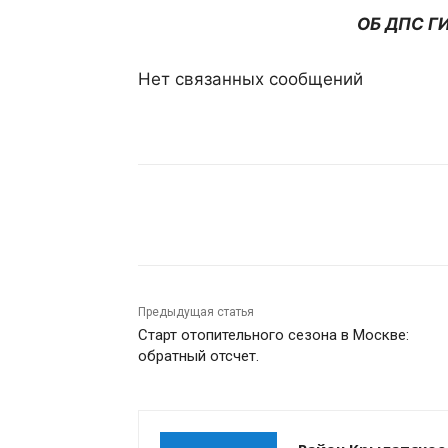
ОБ ДПС ГИ
Нет связанных сообщений
Поделиться
Предыдущая статья
Старт отопительного сезона в Москве:
обратный отсчет.