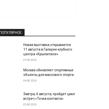
ПОПУЛЯРНОЕ
Новая выставка открывается
11 августа в Галерее клубного
центра «Крылатское»
07.08.2026
Москва обновляет спортивные
объекты для массового спорта
06.08.2026
Завтра, 6 августа, пройдет цикл
встреч «Точка контакта»
05.08.2026