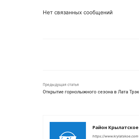
Нет связанных сообщений
Поделиться
Предыдущая статья
Открытие горнолыжного сезона в Лата Трэ
Район Крылатское
https://www.krylatskoe.com