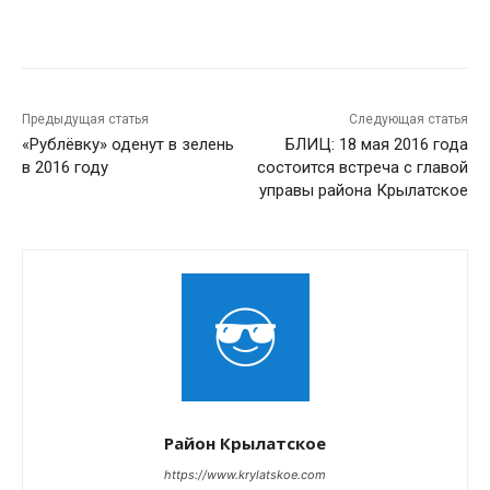
Предыдущая статья
Следующая статья
«Рублёвку» оденут в зелень
БЛИЦ: 18 мая 2016 года
в 2016 году
состоится встреча с главой
управы района Крылатское
Район Крылатское
https://www.krylatskoe.com