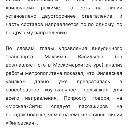
«вилочном» режиме. То есть на линии
установлено двустороннее ответвление, и
часть составов направляется то по одному, то
по другому направлению.
По словам главы управления внеуличного
транспорта Максима Васильева (он
возглавляет его в Москомархитектуре) анализ
работы метрополитена показал, что Филевская
«вилка» давно уже превратилась в
своеобразное «бутылочное горлышко» для
всего направления. Попросту говоря, на
«Москва-Сити» следует пассажиров на
порядок больше, чем в наземные районы линии
«Филевская».