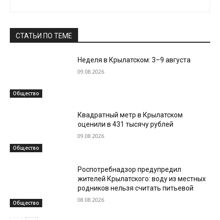
СТАТЬИ ПО ТЕМЕ
Неделя в Крылатском: 3–9 августа
09.08.2026
Общество
Квадратный метр в Крылатском
оценили в 431 тысячу рублей
09.08.2026
Общество
Роспотребнадзор предупредил
жителей Крылатского: воду из местных
родников нельзя считать питьевой
08.08.2026
Общество