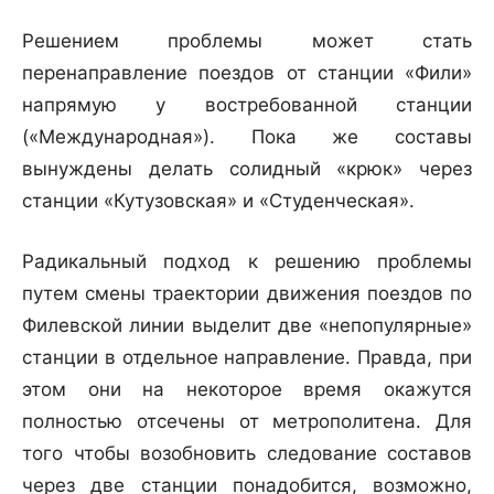
Решением проблемы может стать
перенаправление поездов от станции «Фили»
напрямую у востребованной станции
(«Международная»). Пока же составы
вынуждены делать солидный «крюк» через
станции «Кутузовская» и «Студенческая».
Радикальный подход к решению проблемы
путем смены траектории движения поездов по
Филевской линии выделит две «непопулярные»
станции в отдельное направление. Правда, при
этом они на некоторое время окажутся
полностью отсечены от метрополитена. Для
того чтобы возобновить следование составов
через две станции понадобится, возможно,