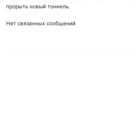
прорыть новый тоннель.
Нет связанных сообщений