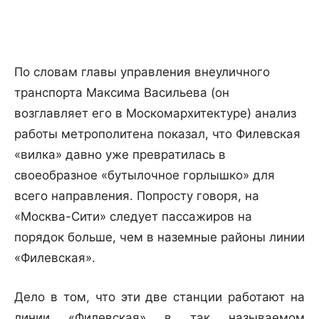
По словам главы управления внеуличного
транспорта Максима Васильева (он
возглавляет его в Москомархитектуре) анализ
работы метрополитена показал, что Филевская
«вилка» давно уже превратилась в
своеобразное «бутылочное горлышко» для
всего направления. Попросту говоря, на
«Москва-Сити» следует пассажиров на
порядок больше, чем в наземные районы линии
«Филевская».
Дело в том, что эти две станции работают на
линии «Филевская» в так называемом