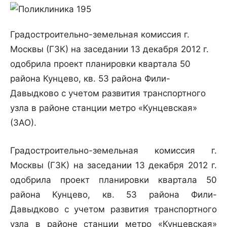
Градостроительно-земельная комиссия г.
Москвы (ГЗК) на заседании 13 декабря 2012 г.
одобрила проект планировки квартала 50
района Кунцево, кв. 53 района Фили-
Давыдково с учетом развития транспортного
узла в районе станции метро «Кунцевская»
(ЗАО).
Градостроительно-земельная комиссия г.
Москвы (ГЗК) на заседании 13 декабря 2012 г.
одобрила проект планировки квартала 50
района Кунцево, кв. 53 района Фили-
Давыдково с учетом развития транспортного
узла в районе станции метро «Кунцевская»