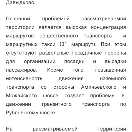
Давыдково.
Основной проблемой рассматриваемой
территории является высокая концентрация
маршрутов общественного транспорта и
маршрутных такси (31 маршрут). При этом
отсутствуют раздельные посадочные перроны
для организации посадки и высадки
пассажиров. Кроме того, повышенная
интенсивность движения наземного
транспорта со стороны Аминьевского и
Можайского шоссе создает проблемы в
движении транзитного транспорта по
Рублевскому шоссе.
На рассматриваемой территории