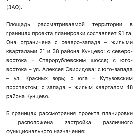
(ЗАО).
Площадь рассматриваемой территории в
границах проекта планировки составляет 91 га.
Она ограничена с северо-запада – жилыми
кварталами 21 и 38 района Кунцево; с северо-
востока – Старорублевским шоссе; с юго-
востока – ул. Алексея Свиридова; с юго-запада
– ул. Красных зорь; с юга – Кутузовским
проспектом; с запада – жилым кварталом 48
района Кунцево.
В границах рассмотрения проекта планировки
расположена застройка различного
функционального назначения: