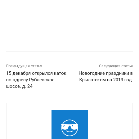
Предыдущая статья
Следующая статья
15 декабря открылся каток
Новогодние праздники в
по адресу Рублёвское
Крылатском на 2013 год.
шоссе, д. 24