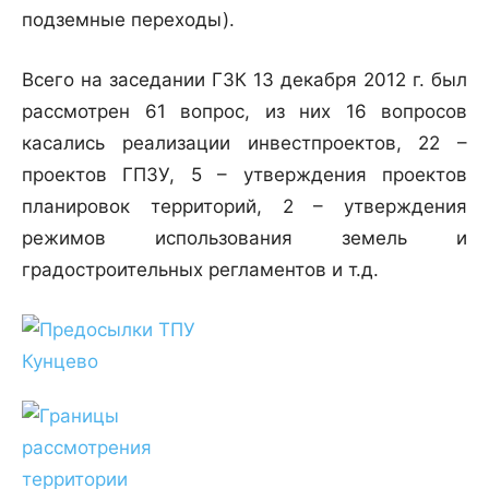
подземные переходы).
Всего на заседании ГЗК 13 декабря 2012 г. был
рассмотрен 61 вопрос, из них 16 вопросов
касались реализации инвестпроектов, 22 –
проектов ГПЗУ, 5 – утверждения проектов
планировок территорий, 2 – утверждения
режимов использования земель и
градостроительных регламентов и т.д.