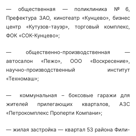
— общественная — поликлиника №6,
Префектура ЗАО, кинотеатр «Кунцево», бизнес
центр «Кутузов-тауэр», торговый комплекс,
ФОК «СОК-Кунцево»;
— общественно-производственная —
автосалон «Пежо», ООО «Воскресение»,
научно-производственный институт
«Техномаш»;
— коммунальная – боксовые гаражи для
жителей прилегающих кварталов, АЗС
«Петрокомплекс Проперти Компани»;
— жилая застройка — квартал 53 района Фили-