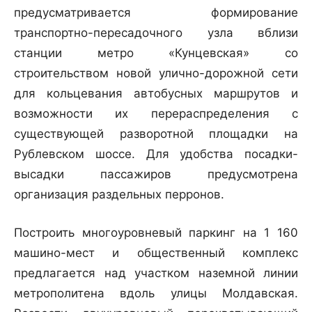
предусматривается формирование
транспортно-пересадочного узла вблизи
станции метро «Кунцевская» со
строительством новой улично-дорожной сети
для кольцевания автобусных маршрутов и
возможности их перераспределения с
существующей разворотной площадки на
Рублевском шоссе. Для удобства посадки-
высадки пассажиров предусмотрена
организация раздельных перронов.
Построить многоуровневый паркинг на 1 160
машино-мест и общественный комплекс
предлагается над участком наземной линии
метрополитена вдоль улицы Молдавская.