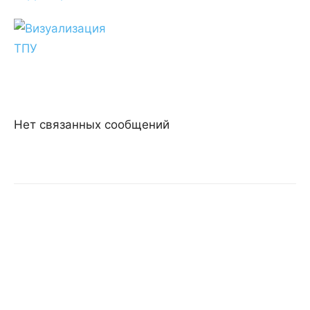
Нет связанных сообщений