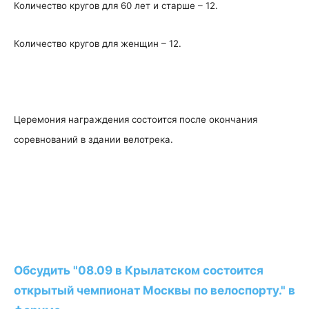
Количество кругов для 60 лет и старше – 12.
Количество кругов для женщин – 12.
Церемония награждения состоится после окончания
соревнований в здании велотрека.
Обсудить "08.09 в Крылатском состоится
открытый чемпионат Москвы по велоспорту." в