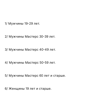
1/ Мужчины 19-29 лет.
2/ Мужчины Мастерс 30-39 лет.
3/ Мужчины Мастерс 40-49 лет.
4/ Мужчины Мастерc 50-59 лет.
5/ Мужчины Мастерс 60 лет и старше.
6/ Женщины 19 лет и старше.