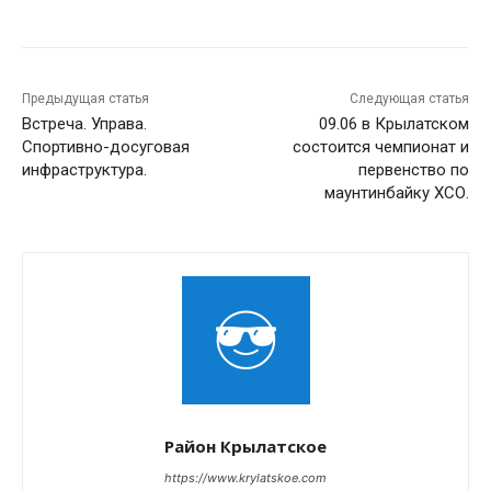
Предыдущая статья
Следующая статья
Встреча. Управа.
09.06 в Крылатском
Спортивно-досуговая
состоится чемпионат и
инфраструктура.
первенство по
маунтинбайку ХСО.
Район Крылатское
https://www.krylatskoe.com