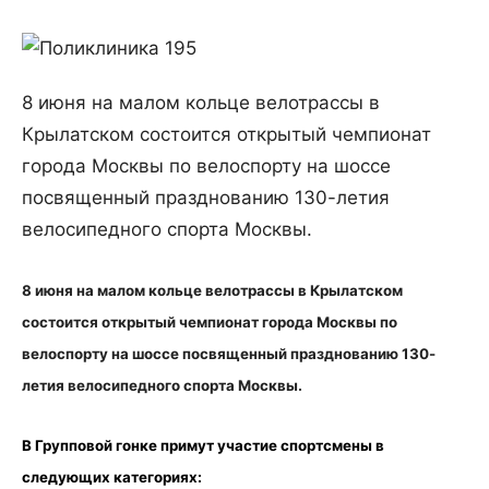
8 июня на малом кольце велотрассы в
Крылатском состоится открытый чемпионат
города Москвы по велоспорту на шоссе
посвященный празднованию 130-летия
велосипедного спорта Москвы.
8 июня на малом кольце велотрассы в Крылатском
состоится открытый чемпионат города Москвы по
велоспорту на шоссе посвященный празднованию 130-
летия велосипедного спорта Москвы.
В Групповой гонке примут участие спортсмены в
следующих категориях: