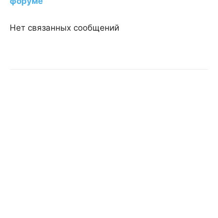
форуме
Нет связанных сообщений