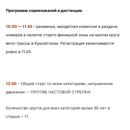
Программа соревнований и дистанции.
10.00 — 11.45 –
разминка, мандатная комиссия и раздача
номеров в палатке старто-финишной зоны на малом круга
вело-трассы в Крылатском. Регистрация заканчивается
ровно в 11.45.
12.00
– Общий старт по всем категориям, направление
движения — ПРОТИВ ЧАСТОВОЙ СТРЕЛКИ.
Количество кругов для всех категорий кроме 60 лет и
старше – 17.