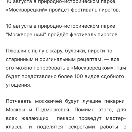
10 августа в природно-историческом парке
«Москворецкий» пройдёт фестиваль пирогов.
10 августа в природно-историческом парке
"Москворецкий" пройдёт фестиваль пирогов.
Плюшки с пылу с жару, булочки, пироги по
старинным и оригинальным рецептам, — все
это можно попробовать в «Москворецком». Там
будет представлено более 100 видов сдобного
угощения.
Потчевать москвичей будут лучшие пекарни
Москвы и Подмосковья. Помимо этого, для
всех желающих пекари проведут мастер-
классы и поделятся секретами работы с