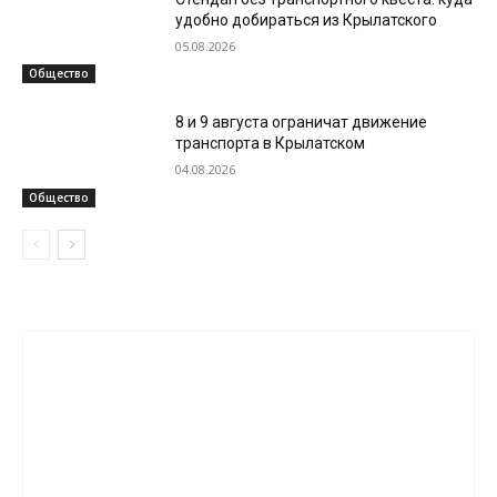
удобно добираться из Крылатского
05.08.2026
Общество
8 и 9 августа ограничат движение
транспорта в Крылатском
04.08.2026
Общество