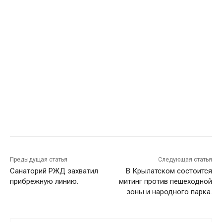
Предыдущая статья
Следующая статья
Санаторий РЖД захватил
В Крылатском состоится
прибрежную линию.
митинг против пешеходной
зоны и народного парка.