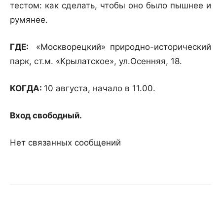
тестом: как сделать, чтобы оно было пышнее и
румянее.
ГДЕ:
«Москворецкий» природно-исторический
парк, ст.м. «Крылатское», ул.Осенняя, 18.
КОГДА:
10 августа, начало в 11.00.
Вход свободный.
Нет связанных сообщений