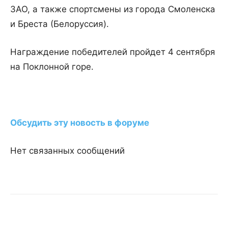
ЗАО, а также спортсмены из города Смоленска
и Бреста (Белоруссия).
Награждение победителей пройдет 4 сентября
на Поклонной горе.
Обсудить эту новость в форуме
Нет связанных сообщений