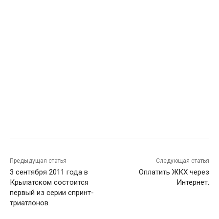
Предыдущая статья
Следующая статья
3 сентября 2011 года в
Оплатить ЖКХ через
Крылатском состоится
Интернет.
первый из серии спринт-
триатлонов.