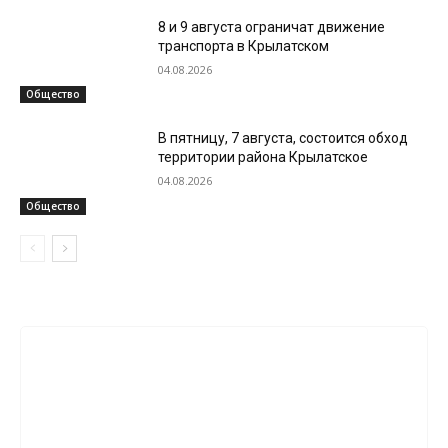
8 и 9 августа ограничат движение
транспорта в Крылатском
04.08.2026
Общество
В пятницу, 7 августа, состоится обход
территории района Крылатское
04.08.2026
Общество