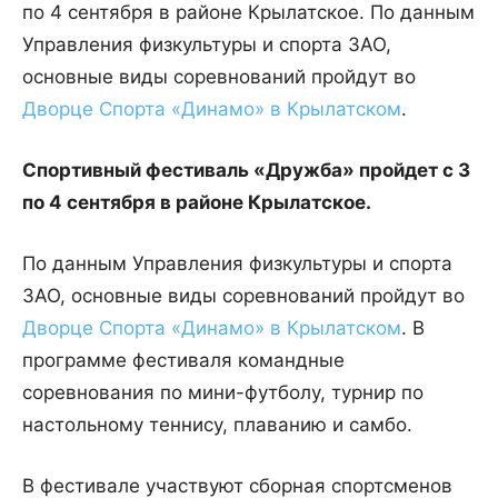
по 4 сентября в районе Крылатское. По данным
Управления физкультуры и спорта ЗАО,
основные виды соревнований пройдут во
Дворце Спорта «Динамо» в Крылатском
.
Спортивный фестиваль «Дружба» пройдет с 3
по 4 сентября в районе Крылатское.
По данным Управления физкультуры и спорта
ЗАО, основные виды соревнований пройдут во
Дворце Спорта «Динамо» в Крылатском
. В
программе фестиваля командные
соревнования по мини-футболу, турнир по
настольному теннису, плаванию и самбо.
В фестивале участвуют сборная спортсменов