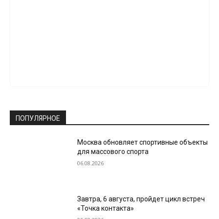
ПОПУЛЯРНОЕ
Москва обновляет спортивные объекты
для массового спорта
06.08.2026
Завтра, 6 августа, пройдет цикл встреч
«Точка контакта»