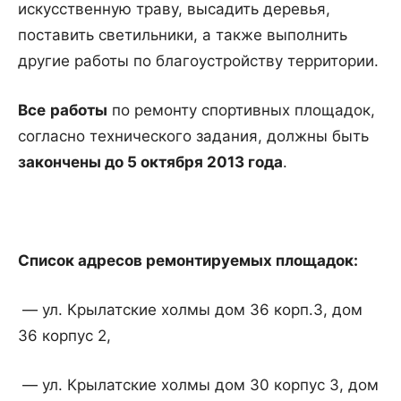
искусственную траву, высадить деревья,
поставить светильники, а также выполнить
другие работы по благоустройству территории.
Все
работы
по ремонту спортивных площадок,
согласно технического задания, должны быть
закончены до 5 октября 2013 года
.
Список адресов ремонтируемых площадок:
— ул. Крылатские холмы дом 36 корп.3, дом
36 корпус 2,
— ул. Крылатские холмы дом 30 корпус 3, дом