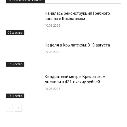
Началась реконструкция Гребного
канала в Крылатском
10.08.2026
Общество
Неделя в Крылатском: 3–9 августа
09.08.2026
Общество
Квадратный метр в Крылатском
оценили в 431 тысячу рублей
09.08.2026
Общество