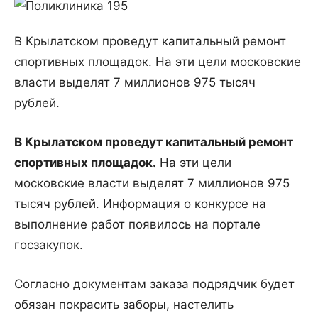
В Крылатском проведут капитальный ремонт
спортивных площадок. На эти цели московские
власти выделят 7 миллионов 975 тысяч
рублей.
В Крылатском проведут капитальный ремонт
спортивных площадок.
На эти цели
московские власти выделят 7 миллионов 975
тысяч рублей. Информация о конкурсе на
выполнение работ появилось на портале
госзакупок.
Согласно документам заказа подрядчик будет
обязан покрасить заборы, настелить