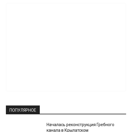
ПОПУЛЯРНОЕ
Началась реконструкция Гребного
канала в Крылатском