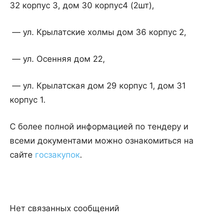
32 корпус 3, дом 30 корпус4 (2шт),
— ул. Крылатские холмы дом 36 корпус 2,
— ул. Осенняя дом 22,
— ул. Крылатская дом 29 корпус 1, дом 31
корпус 1.
С более полной информацией по тендеру и
всеми документами можно ознакомиться на
сайте
госзакупок
.
Нет связанных сообщений