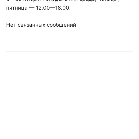
пятница
—
12
.
00
—
18
.
00
.
Нет связанных сообщений