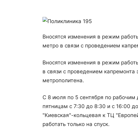
Вносятся изменения в режим работ
метро в связи с проведением капре
Вносятся изменения в режим работы
в связи с проведением капремонта 
метрополитена.
С 8 июля по 5 сентября по рабочим д
пятницам с 7:30 до 8:30 и с 16:00 
"Киевская"-кольцевая к ТЦ "Европе
работать только на спуск.