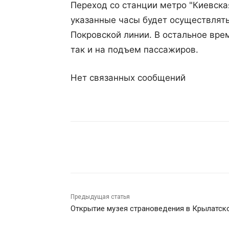
Переход со станции метро "Киевска
указанные часы будет осуществлять
Покровской линии. В остальное вре
так и на подъем пассажиров.
Нет связанных сообщений
Поделиться
Предыдущая статья
Открытие музея страноведения в Крылатск