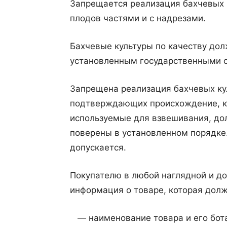
Запрещается реализация бахчевых 
плодов частями и с надрезами.
Бахчевые культуры по качеству до
установленным государственными 
Запрещена реализация бахчевых ку
подтверждающих происхождение, ка
используемые для взвешивания, до
поверены в установленном порядке
допускается.
Покупателю в любой наглядной и д
информация о товаре, которая дол
— наименование товара и его бота