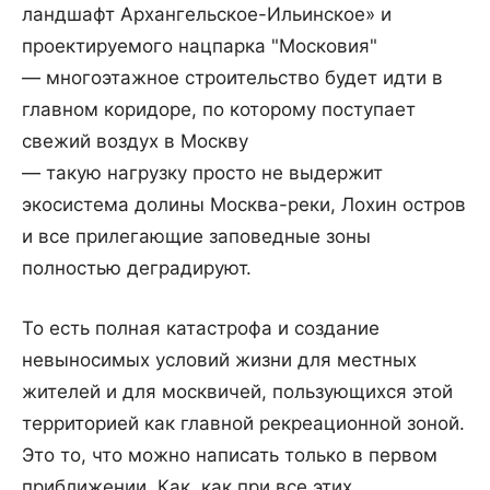
ландшафт Архангельское-Ильинское» и
проектируемого нацпарка "Московия"
— многоэтажное строительство будет идти в
главном коридоре, по которому поступает
свежий воздух в Москву
— такую нагрузку просто не выдержит
экосистема долины Москва-реки, Лохин остров
и все прилегающие заповедные зоны
полностью деградируют.
То есть полная катастрофа и создание
невыносимых условий жизни для местных
жителей и для москвичей, пользующихся этой
территорией как главной рекреационной зоной.
Это то, что можно написать только в первом
приближении. Как, как при все этих