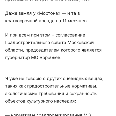
Даже земля у «Мортона» — и та в
краткосрочной аренде на 11 месяцев.
И при всем при этом – согласование
Градостроительного совета Московской
области, председателем которого является
губернатор МО Воробьев.
Я уже не говорю о других очевидных вещах,
таких как градостроительные нормативы,
экологические требования и сохранность
объектов культурного наследия:
— нормативы градпроектирования МО