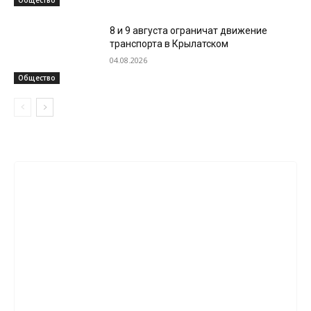
Общество
8 и 9 августа ограничат движение
транспорта в Крылатском
04.08.2026
Общество