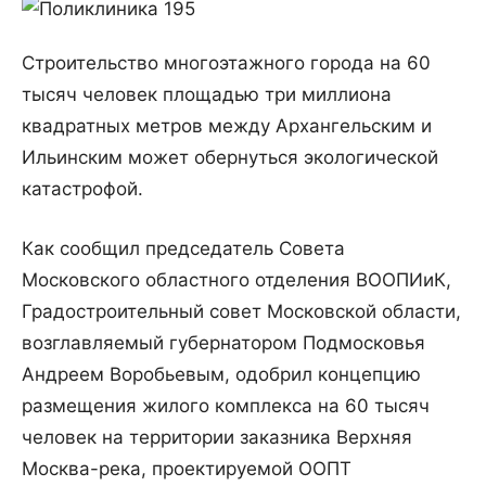
Строительство многоэтажного города на 60
тысяч человек площадью три миллиона
квадратных метров между Архангельским и
Ильинским может обернуться экологической
катастрофой.
Как сообщил председатель Совета
Московского областного отделения ВООПИиК,
Градостроительный совет Московской области,
возглавляемый губернатором Подмосковья
Андреем Воробьевым, одобрил концепцию
размещения жилого комплекса на 60 тысяч
человек на территории заказника Верхняя
Москва-река, проектируемой ООПТ