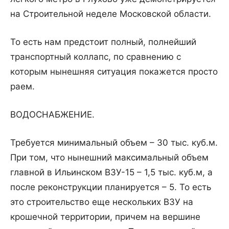
на Строительной неделе Московской области.
То есть нам предстоит полный, полнейший
транспортный коллапс, по сравнению с
которым нынешняя ситуация покажется просто
раем.
ВОДОСНАБЖЕНИЕ.
Требуется минимальный объем – 30 тыс. куб.м.
При том, что нынешний максимальный объем
главной в Ильинском ВЗУ-15 – 1,5 тыс. куб.м, а
после реконструкции планируется – 5. То есть
это строительство еще нескольких ВЗУ на
крошечной территории, причем на вершине