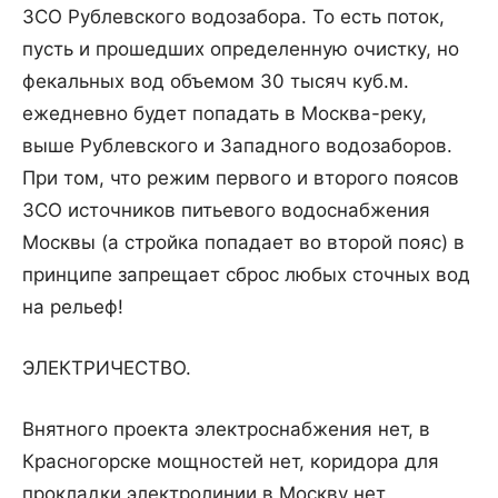
ЗСО Рублевского водозабора. То есть поток,
пусть и прошедших определенную очистку, но
фекальных вод объемом 30 тысяч куб.м.
ежедневно будет попадать в Москва-реку,
выше Рублевского и Западного водозаборов.
При том, что режим первого и второго поясов
ЗСО источников питьевого водоснабжения
Москвы (а стройка попадает во второй пояс) в
принципе запрещает сброс любых сточных вод
на рельеф!
ЭЛЕКТРИЧЕСТВО.
Внятного проекта электроснабжения нет, в
Красногорске мощностей нет, коридора для
прокладки электролинии в Москву нет.