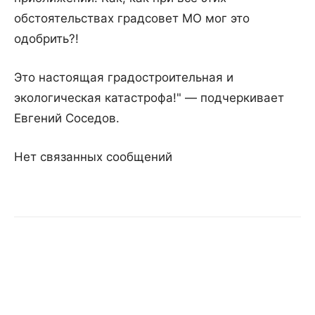
обстоятельствах градсовет МО мог это
одобрить?!
Это настоящая градостроительная и
экологическая катастрофа!" — подчеркивает
Евгений Соседов.
Нет связанных сообщений