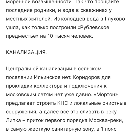
моренной возвышенности. Так что прощайте
последние родники, и вода в скважинах у
местных жителей. Из колодцев вода в Глухово
ушла, как только построили «Рублевское
предместье» на 10 тысяч человек.
КАНАЛИЗАЦИЯ.
Центральной канализации в сельском
поселении Ильинское нет. Коридоров для
прокладки коллектора и подключения к
московским сетям нет уже давно. «Мортон»
предлагает строить КНС и локальные очистные
сооружения, а далее все это сливать в реку
Липка – приток первого порядка Москва-реки,
в самую жесткую санитарную зону, в 1 пояс