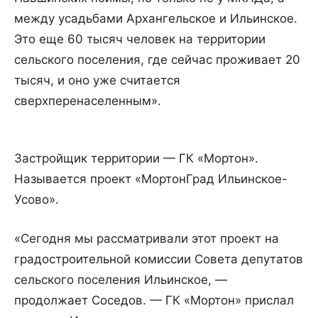
между усадьбами Архангельское и Ильинское.
Это еще 60 тысяч человек на территории
сельского поселения, где сейчас проживает 20
тысяч, и оно уже считается
сверхперенаселенным».
Застройщик территории — ГК «Мортон».
Называется проект «МортонГрад Ильинское-
Усово».
«Сегодня мы рассматривали этот проект на
градостроительной комиссии Совета депутатов
сельского поселения Ильинское, —
продолжает Соседов. — ГК «Мортон» прислал