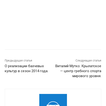
Предыдущая статья
Следующая статья
О реализации бахчевых
Виталий Мутко: Крылатское
культур в сезон 2014 года.
— центр гребного спорта
мирового уровня.