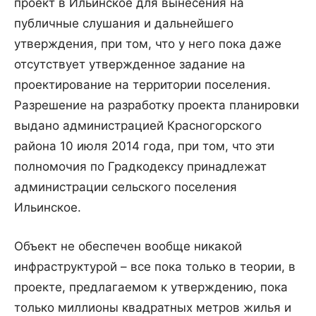
проект в Ильинское для вынесения на
публичные слушания и дальнейшего
утверждения, при том, что у него пока даже
отсутствует утвержденное задание на
проектирование на территории поселения.
Разрешение на разработку проекта планировки
выдано администрацией Красногорского
района 10 июля 2014 года, при том, что эти
полномочия по Градкодексу принадлежат
администрации сельского поселения
Ильинское.
Объект не обеспечен вообще никакой
инфраструктурой – все пока только в теории, в
проекте, предлагаемом к утверждению, пока
только миллионы квадратных метров жилья и