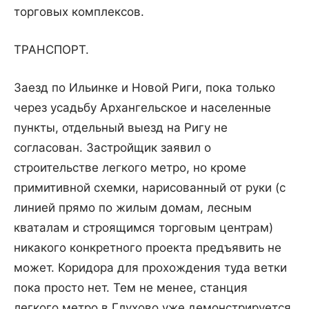
торговых комплексов.
ТРАНСПОРТ.
Заезд по Ильинке и Новой Риги, пока только
через усадьбу Архангельское и населенные
пункты, отдельный выезд на Ригу не
согласован. Застройщик заявил о
строительстве легкого метро, но кроме
примитивной схемки, нарисованный от руки (с
линией прямо по жилым домам, лесным
кваталам и строящимся торговым центрам)
никакого конкретного проекта предъявить не
может. Коридора для прохождения туда ветки
пока просто нет. Тем не менее, станция
легкого метро в Глухово уже демонстрируется