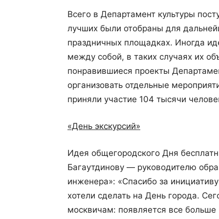
Всего в Департамент культуры пост
лучших были отобраны для дальней
праздничных площадках. Иногда ид
между собой, в таких случаях их о
понравившиеся проекты Департамен
организовать отдельные мероприяти
приняли участие 104 тысячи челове
«День экскурсий»
Идея общегородского Дня бесплатн
Багаутдинову — руководителю обра
инженера»: «Спасибо за инициативу
хотели сделать на День города. Се
москвичам: появляется все больше