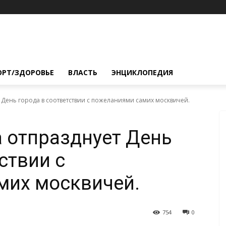
ОРТ/ЗДОРОВЬЕ
ВЛАСТЬ
ЭНЦИКЛОПЕДИЯ
 День города в соответствии с пожеланиями самих москвичей.
 отпразднует День
ствии с
мих москвичей.
754
0