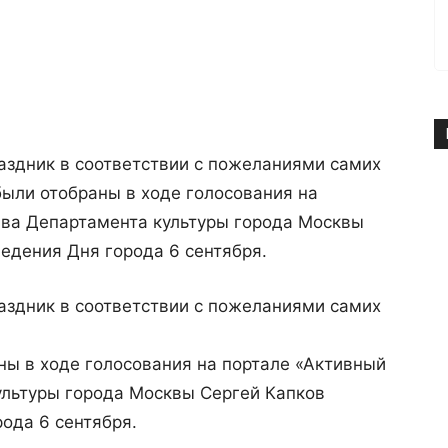
аздник в соответствии с пожеланиями самих
ыли отобраны в ходе голосования на
ава Департамента культуры города Москвы
едения Дня города 6 сентября.
аздник в соответствии с пожеланиями самих
ны в ходе голосования на портале «Активный
ультуры города Москвы Сергей Капков
ода 6 сентября.