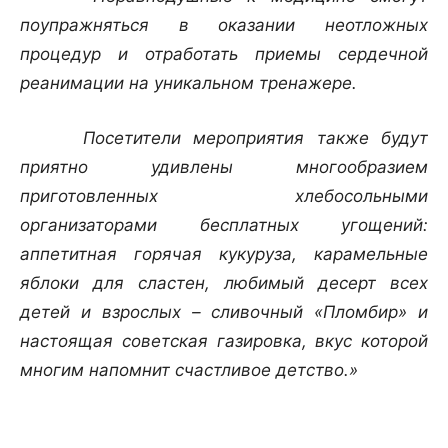
поупражняться в оказании неотложных
процедур и отработать приемы сердечной
реанимации на уникальном тренажере.
Посетители мероприятия также будут
приятно удивлены многообразием
приготовленных хлебосольными
организаторами бесплатных угощений:
аппетитная горячая кукуруза, карамельные
яблоки для сластен, любимый десерт всех
детей и взрослых – сливочный «Пломбир» и
настоящая советская газировка, вкус которой
многим напомнит счастливое детство.»