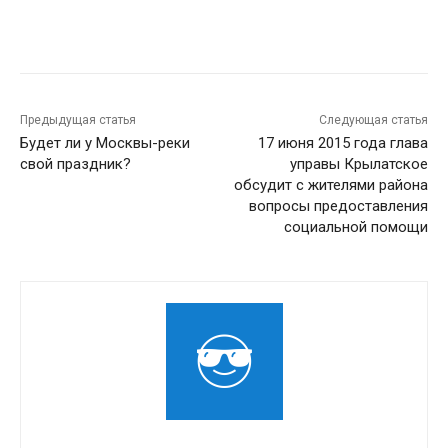
Предыдущая статья
Следующая статья
Будет ли у Москвы-реки
17 июня 2015 года глава
свой праздник?
управы Крылатское
обсудит с жителями района
вопросы предоставления
социальной помощи