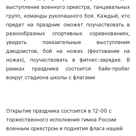
выступление военного оркестра, танцевальных
групп, команды рукопашного боя. Каждый, кто
придет на праздник сможет поучаствовать в
разнообразных спортивных соревнованиях,
увидеть показательные выступления
дзюдоистов, бой на ножах (фехтование на
ножах), поучаствовать в фитнес-зарядке. В
рамках праздника состоится байк-пробег
вокруг стадиона школы с флагами
Открытие праздника состоится в 12-00 с
торжественного исполнения гимна России
военным оркестром и поднятия флага нашей