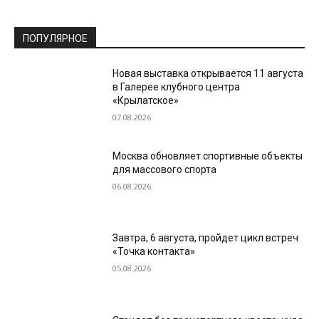
ПОПУЛЯРНОЕ
Новая выставка открывается 11 августа
в Галерее клубного центра
«Крылатское»
07.08.2026
Москва обновляет спортивные объекты
для массового спорта
06.08.2026
Завтра, 6 августа, пройдет цикл встреч
«Точка контакта»
05.08.2026