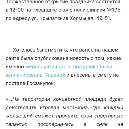
Торжественное открытие праздника состоится
в 12-00 на площадке около поликлиники №195
по адресу ул. Крылатские Холмы вл. 49-51.
Хотелось бы отметить, что ранее на нашем
сайте была опубликована новость о том, какие
именно
мероприятия этого праздника были
запланированы Управой
и внесены в смету на
портале Госзакупок:
«…На территории концертной площади будет
действовать игровая мега-зона, где каждый
желающий сможет проявить свои спортивные
таланты: посоперничать в силе на