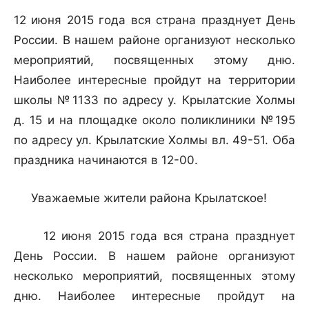
12 июня 2015 года вся страна празднует День
России. В нашем районе организуют несколько
мероприятий, посвященных этому дню.
Наиболее интересные пройдут на территории
школы №1133 по адресу у. Крылатские Холмы
д. 15 и на площадке около поликлиники №195
по адресу ул. Крылатские Холмы вл. 49-51. Оба
праздника начинаются в 12-00.
Уважаемые жители района Крылатское!
12 июня 2015 года вся страна празднует
День России. В нашем районе организуют
несколько мероприятий, посвященных этому
дню. Наиболее интересные пройдут на