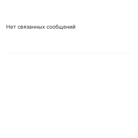
Нет связанных сообщений