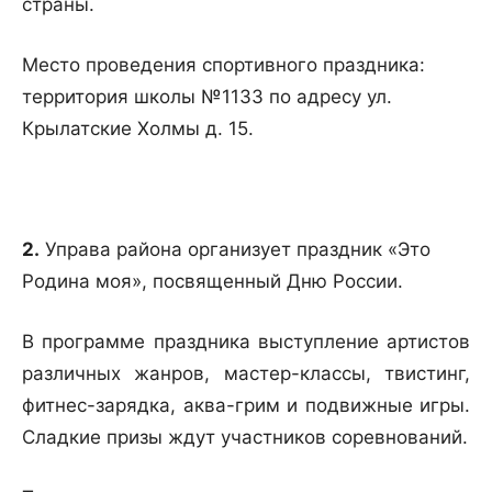
страны.
Место проведения спортивного праздника:
территория школы №1133 по адресу ул.
Крылатские Холмы д. 15.
2.
Управа района организует праздник «Это
Родина моя», посвященный Дню России.
В программе праздника выступление артистов
различных жанров, мастер-классы, твистинг,
фитнес-зарядка, аква-грим и подвижные игры.
Сладкие призы ждут участников соревнований.