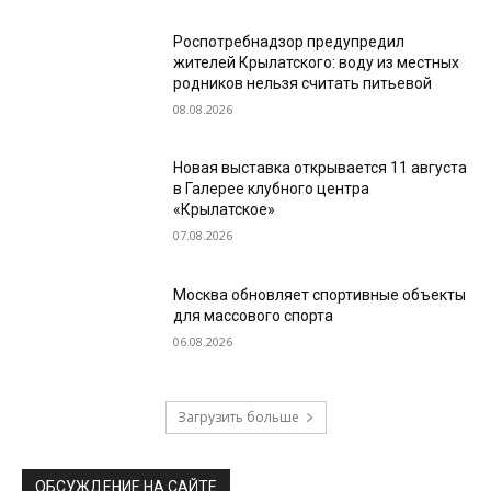
Роспотребнадзор предупредил
жителей Крылатского: воду из местных
родников нельзя считать питьевой
08.08.2026
Новая выставка открывается 11 августа
в Галерее клубного центра
«Крылатское»
07.08.2026
Москва обновляет спортивные объекты
для массового спорта
06.08.2026
Загрузить больше
ОБСУЖДЕНИЕ НА САЙТЕ