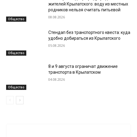
жителей Крылатского: воду из местных
родников нельзя считать питьевой
08.08.2026
Общество
Стендап без транспортного квеста: куда
удобно добираться из Крылатского
05.08.2026
Общество
8 и 9 августа ограничат движение
транспорта в Крылатском
04.08.2026
Общество