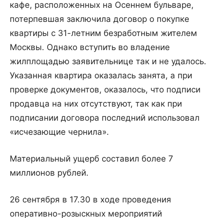
кафе, расположенных на Осеннем бульваре,
потерпевшая заключила договор о покупке
квартиры с 31-летним безработным жителем
Москвы. Однако вступить во владение
жилплощадью заявительнице так и не удалось.
Указанная квартира оказалась занята, а при
проверке документов, оказалось, что подписи
продавца на них отсутствуют, так как при
подписании договора последний использовал
«исчезающие чернила».
Материальный ущерб составил более 7
миллионов рублей.
26 сентября в 17.30 в ходе проведения
оперативно-розыскных мероприятий