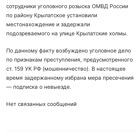
сотрудники уголовного розыска ОМВД России
по району Крылатское установили
местонахождение и задержали
подозреваемого на улице Крылатские холмы.
По данному факту возбуждено уголовное дело
по признакам преступления, предусмотренного
ст. 159 УК РФ (мошенничество). В настоящее
время задержанному избрана мера пресечения
— подписка о невыезде.
Нет связанных сообщений