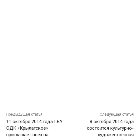
Предыдущая статья
Следующая статья
11 октября 2014 года ГБУ
8 октября 2014 года
СДК «Крылатское»
состоится культурно-
приглашает всех на
художественная