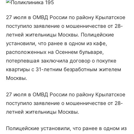
27 июля в ОМВД России по району Крылатское
поступило заявление о мошенничестве от 28-
летней жительницы Москвы. Полицейские
установили, что ранее в одном из кафе,
расположенных на Осеннем бульваре,
потерпевшая заключила договор о покупке
квартиры с 31-летним безработным жителем
Москвы.
27 июля в ОМВД России по району Крылатское
поступило заявление о мошенничестве от 28-
летней жительницы Москвы.
Полицейские установили, что ранее в одном из