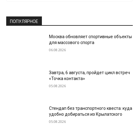
ПОПУЛЯРНОЕ
Москва обновляет спортивные объекты
для массового спорта
06.08.2026
Завтра, 6 августа, пройдет цикл встреч
«Точка контакта»
05.08.2026
Стендап без транспортного квеста: куда
удобно добираться из Крылатского
05.08.2026