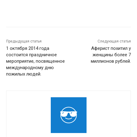
Предыдущая статья
Следующая статья
1 октября 2014 года
Аферист похитил у
состоится праздничное
женщины более 7
мероприятие, посвященное
миллионов рублей.
международному дню
пожилых людей.