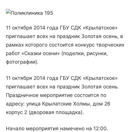
11 октября 2014 года ГБУ СДК «Крылатское»
приглашает всех на праздник Золотая осень, в
рамках которого состоится конкурс творческих
работ «Сказки осени» (поделки, рисунки,
фотографии).
11 октября 2014 года ГБУ СДК «Крылатское»
приглашает всех на праздник Золотая осень.
Праздничное мероприятие состоится по
адресу: улица Крылатские Холмы, дом 26
корпус 2 (дворовая площадка).
Начало мероприятия намечено на 12:00.