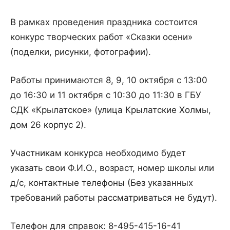
В рамках проведения праздника состоится
конкурс творческих работ «Сказки осени»
(поделки, рисунки, фотографии).
Работы принимаются 8, 9, 10 октября с 13:00
до 16:30 и 11 октября с 10:30 до 11:30 в ГБУ
СДК «Крылатское» (улица Крылатские Холмы,
дом 26 корпус 2).
Участникам конкурса необходимо будет
указать свои Ф.И.О., возраст, номер школы или
д/с, контактные телефоны (Без указанных
требований работы рассматриваться не будут).
Телефон для справок: 8-495-415-16-41