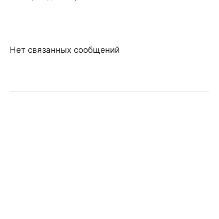
Нет связанных сообщений