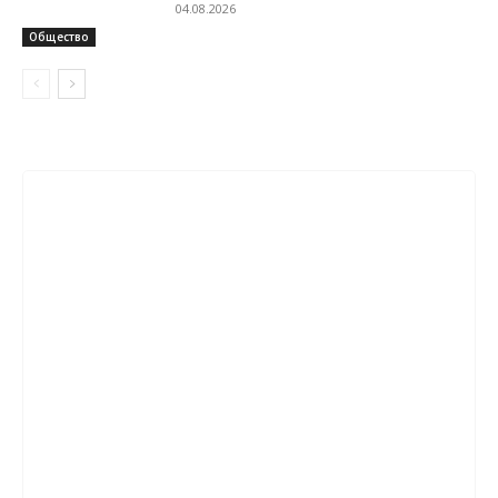
04.08.2026
Общество