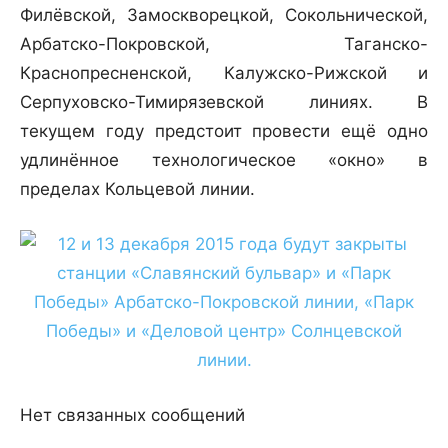
Филёвской, Замоскворецкой, Сокольнической,
Арбатско-Покровской, Таганско-
Краснопресненской, Калужско-Рижской и
Серпуховско-Тимирязевской линиях. В
текущем году предстоит провести ещё одно
удлинённое технологическое «окно» в
пределах Кольцевой линии.
Нет связанных сообщений