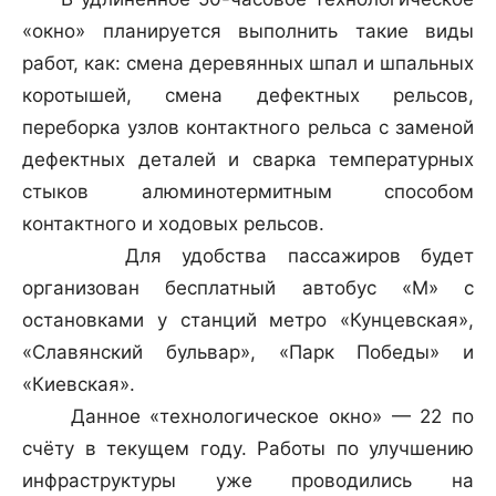
«окно» планируется выполнить такие виды
работ, как: смена деревянных шпал и шпальных
коротышей, смена дефектных рельсов,
переборка узлов контактного рельса с заменой
дефектных деталей и сварка температурных
стыков алюминотермитным способом
контактного и ходовых рельсов.
Для удобства пассажиров будет
организован бесплатный автобус «М» с
остановками у станций метро «Кунцевская»,
«Славянский бульвар», «Парк Победы» и
«Киевская».
Данное «технологическое окно» — 22 по
счёту в текущем году. Работы по улучшению
инфраструктуры уже проводились на