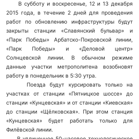
В субботу и воскресенье, 12 и 13 декабря
2015 года, в течение 2 дней для проведения
работ по обновлению инфраструктуры будут
закрыты станции «Славянский бульвар» и
«Парк Победы» Арбатско-Покровской линии,
«Парк Победы» и «Деловой центр»
Солнцевской линии. В обычном режиме
данные участки метрополитена возобновят
работу в понедельник в 5:30 утра.
Поезда будут курсировать только на
участках от станции «Пятницкое шоссе» до
станции «Кунцевская» и от станции «Киевская»
до станции «Щёлковская». При этом станция
«Кунцевская» будет работать только для
Филёвской линии.
В удлиненное 50-часовое технологическое