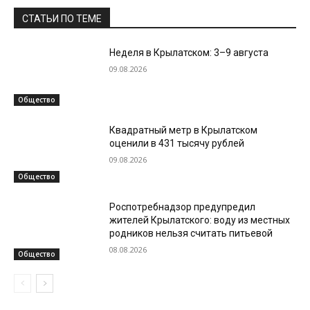
СТАТЬИ ПО ТЕМЕ
Неделя в Крылатском: 3–9 августа
09.08.2026
Общество
Квадратный метр в Крылатском
оценили в 431 тысячу рублей
09.08.2026
Общество
Роспотребнадзор предупредил
жителей Крылатского: воду из местных
родников нельзя считать питьевой
08.08.2026
Общество