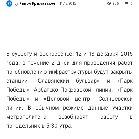
By
Район Крылатское
11.12.2015
906
0
В субботу и воскресенье, 12 и 13 декабря 2015
года, в течение 2 дней для проведения работ
по обновлению инфраструктуры будут закрыты
станции «Славянский бульвар» и «Парк
Победы» Арбатско-Покровской линии, «Парк
Победы» и «Деловой центр» Солнцевской
линии. В обычном режиме данные участки
метрополитена возобновят работу в
понедельник в 5:30 утра.