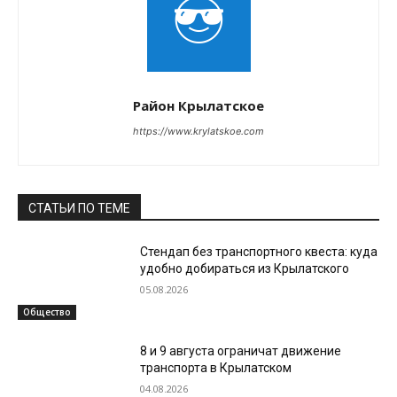
Район Крылатское
https://www.krylatskoe.com
СТАТЬИ ПО ТЕМЕ
Стендап без транспортного квеста: куда
удобно добираться из Крылатского
05.08.2026
Общество
8 и 9 августа ограничат движение
транспорта в Крылатском
04.08.2026