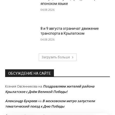
японском языке
04.08.2026
8 и 9 августа ограничат движение
транспорта в Крылатском
04.08.2026
Загрузить больше
ОБСУЖДЕНИЕ НА САЙТЕ
Поздравляем жителей района
Ксения Овсянникова
на
Крылатское с Днём Великой Победы!
Александр Букреев
В московском метро запустили
на
тематический поезд к Дню Победы