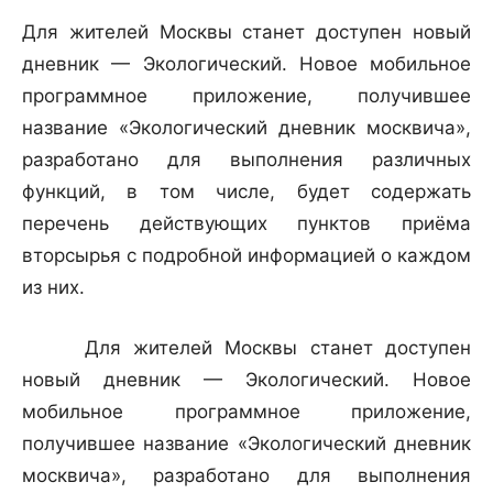
Для жителей Москвы станет доступен новый
дневник — Экологический. Новое мобильное
программное приложение, получившее
название «Экологический дневник москвича»,
разработано для выполнения различных
функций, в том числе, будет содержать
перечень действующих пунктов приёма
вторсырья с подробной информацией о каждом
из них.
Для жителей Москвы станет доступен
новый дневник — Экологический. Новое
мобильное программное приложение,
получившее название «Экологический дневник
москвича», разработано для выполнения