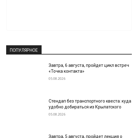
ПОПУЛЯРНОЕ
Завтра, 6 августа, пройдет цикл встреч
«Точка контакта»
05.08.2026
Стендап без транспортного квеста: куда
удобно добираться из Крылатского
05.08.2026
Завтра, 5 августа, пройдет лекция о