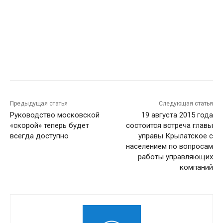
Предыдущая статья
Следующая статья
Руководство московской
19 августа 2015 года
«скорой» теперь будет
состоится встреча главы
всегда доступно
управы Крылатское с
населением по вопросам
работы управляющих
компаний