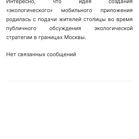
Интересно, что идея создания
«экологического» мобильного приложения
родилась с подачи жителей столицы во время
публичного обсуждения экологической
стратегии в границах Москвы.
Нет связанных сообщений