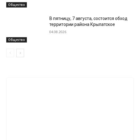
Общество
В пятницу, 7 августа, состоится обход
территории района Крылатское
04.08.2026
Общество