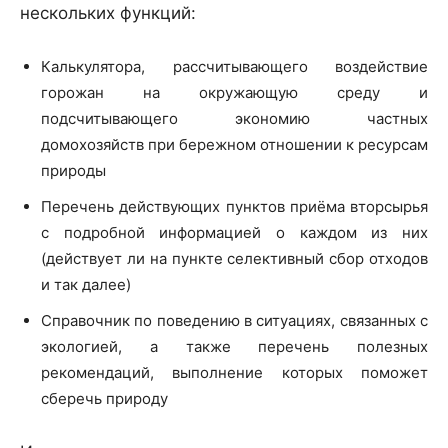
нескольких функций:
Калькулятора, рассчитывающего воздействие
горожан на окружающую среду и
подсчитывающего экономию частных
домохозяйств при бережном отношении к ресурсам
природы
Перечень действующих пунктов приёма вторсырья
с подробной информацией о каждом из них
(действует ли на пункте селективный сбор отходов
и так далее)
Справочник по поведению в ситуациях, связанных с
экологией, а также перечень полезных
рекомендаций, выполнение которых поможет
сберечь природу