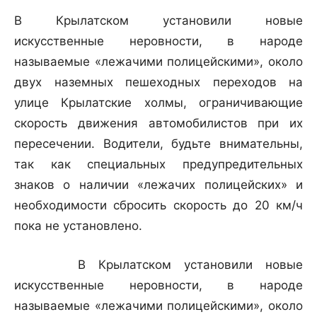
В Крылатском установили новые
искусственные неровности, в народе
называемые «лежачими полицейскими», около
двух наземных пешеходных переходов на
улице Крылатские холмы, ограничивающие
скорость движения автомобилистов при их
пересечении. Водители, будьте внимательны,
так как специальных предупредительных
знаков о наличии «лежачих полицейских» и
необходимости сбросить скорость до 20 км/ч
пока не установлено.
В Крылатском установили новые
искусственные неровности, в народе
называемые «лежачими полицейскими», около