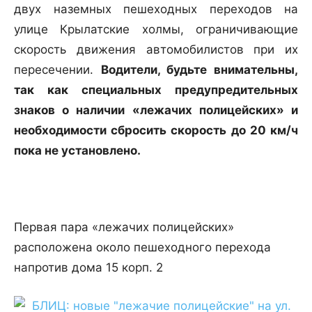
двух наземных пешеходных переходов на
улице Крылатские холмы, ограничивающие
скорость движения автомобилистов при их
пересечении.
Водители, будьте внимательны,
так как специальных предупредительных
знаков о наличии «лежачих полицейских» и
необходимости сбросить скорость до 20 км/ч
пока не установлено.
Первая пара «лежачих полицейских»
расположена около пешеходного перехода
напротив дома 15 корп. 2