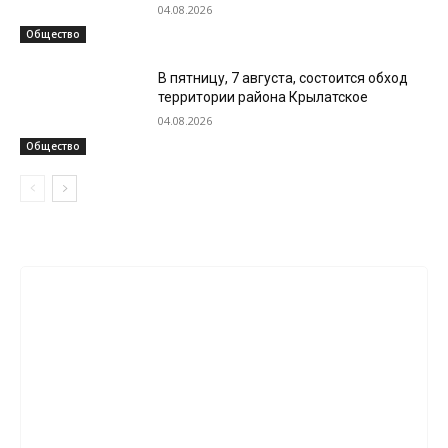
04.08.2026
Общество
В пятницу, 7 августа, состоится обход
территории района Крылатское
04.08.2026
Общество