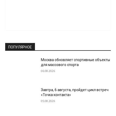
ПОПУЛЯРНОЕ
Москва обновляет спортивные объекты
для массового спорта
06.08.2026
Завтра, 6 августа, пройдет цикл встреч
«Точка контакта»
05.08.2026