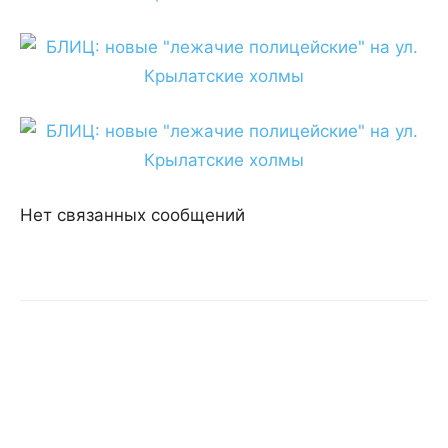
Нет связанных сообщений