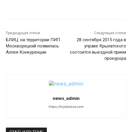
Предыдущая статья
Следующая статья
БЛИЦ: на территории ПИП
28 сентября 2015 года в
Москворецкий появилась
управе Крылатского
Аллея Конкуренции
состоится выездной прием
прокурора
news_admin
https://krylatskoe.com