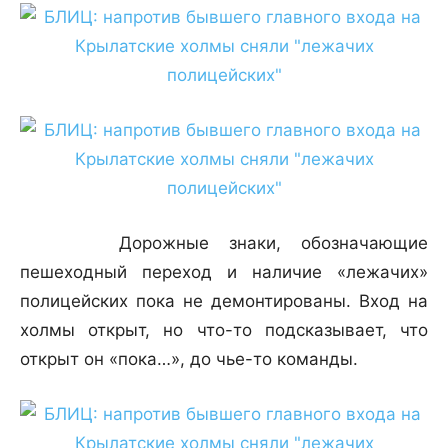
Дорожные знаки, обозначающие
пешеходный переход и наличие «лежачих»
полицейских пока не демонтированы. Вход на
холмы открыт, но что-то подсказывает, что
открыт он «пока…», до чье-то команды.