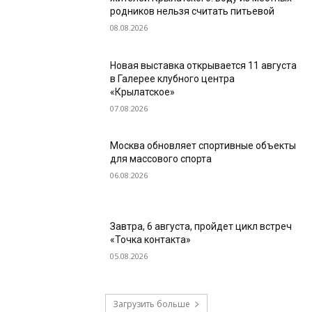
родников нельзя считать питьевой
08.08.2026
Новая выставка открывается 11 августа
в Галерее клубного центра
«Крылатское»
07.08.2026
Москва обновляет спортивные объекты
для массового спорта
06.08.2026
Завтра, 6 августа, пройдет цикл встреч
«Точка контакта»
05.08.2026
Загрузить больше