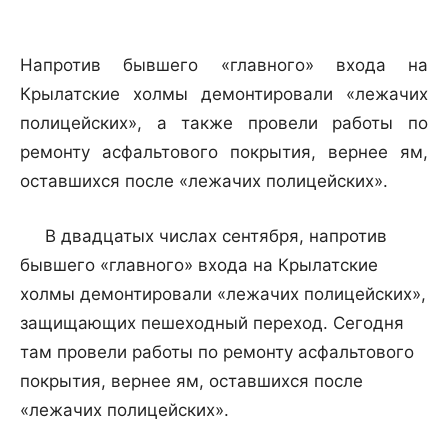
Напротив бывшего «главного» входа на
Крылатские холмы демонтировали «лежачих
полицейских», а также провели работы по
ремонту асфальтового покрытия, вернее ям,
оставшихся после «лежачих полицейских».
В двадцатых числах сентября, напротив
бывшего «главного» входа на Крылатские
холмы демонтировали «лежачих полицейских»,
защищающих пешеходный переход. Сегодня
там провели работы по ремонту асфальтового
покрытия, вернее ям, оставшихся после
«лежачих полицейских».