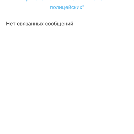
Нет связанных сообщений