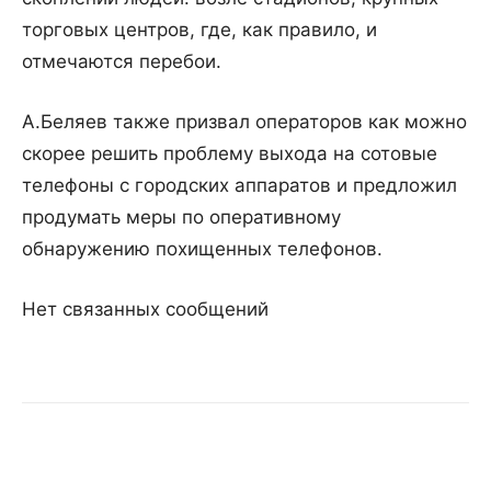
торговых центров, где, как правило, и
отмечаются перебои.
А.Беляев также призвал операторов как можно
скорее решить проблему выхода на сотовые
телефоны с городских аппаратов и предложил
продумать меры по оперативному
обнаружению похищенных телефонов.
Нет связанных сообщений