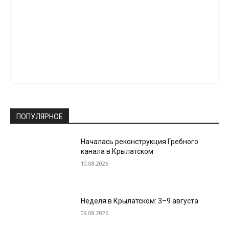
ПОПУЛЯРНОЕ
Началась реконструкция Гребного
канала в Крылатском
10.08.2026
Неделя в Крылатском: 3–9 августа
09.08.2026