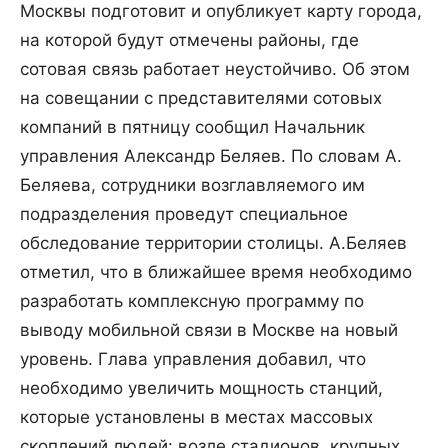
Москвы подготовит и опубликует карту города,
на которой будут отмечены районы, где
сотовая связь работает неустойчиво. Об этом
на совещании с представителями сотовых
компаний в пятницу сообщил Начальник
управления Александр Беляев.
По словам А.
Беляева, сотрудники возглавляемого им
подразделения проведут специальное
обследование территории столицы. А.Беляев
отметил, что в ближайшее время необходимо
разработать комплексную программу по
выводу мобильной связи в Москве на новый
уровень. Глава управления добавил, что
необходимо увеличить мощность станций,
которые установлены в местах массовых
скоплений людей: возле стадионов, крупных