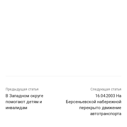
Предыдущая статья
Следующая статья
В Западном округе
16.04.2003 На
помогают детям и
Берсеньевской набережной
инвалидам
перекрыто движение
автотранспорта