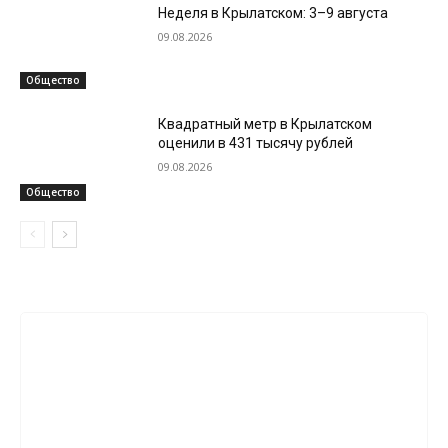
Неделя в Крылатском: 3–9 августа
09.08.2026
Общество
Квадратный метр в Крылатском
оценили в 431 тысячу рублей
09.08.2026
Общество