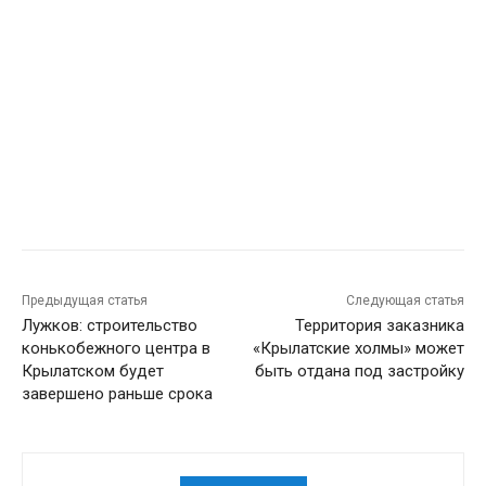
Предыдущая статья
Следующая статья
Лужков: строительство
Территория заказника
конькобежного центра в
«Крылатские холмы» может
Крылатском будет
быть отдана под застройку
завершено раньше срока