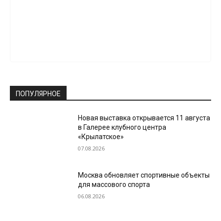
ПОПУЛЯРНОЕ
Новая выставка открывается 11 августа
в Галерее клубного центра
«Крылатское»
07.08.2026
Москва обновляет спортивные объекты
для массового спорта
06.08.2026