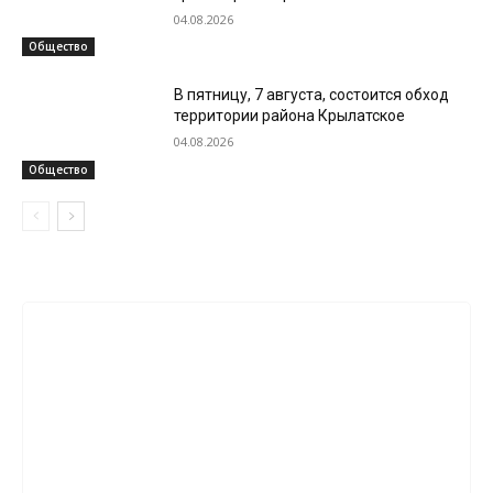
04.08.2026
Общество
В пятницу, 7 августа, состоится обход
территории района Крылатское
04.08.2026
Общество