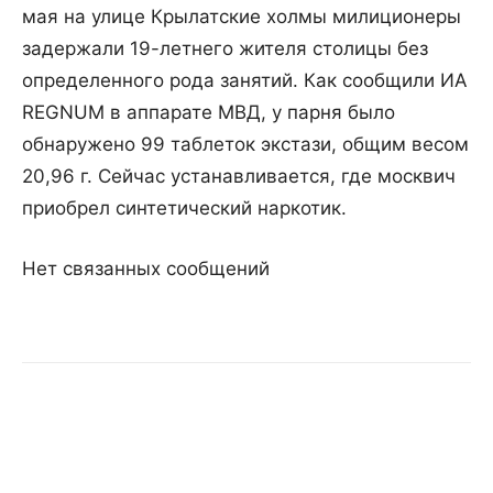
мая на улице Крылатские холмы милиционеры
задержали 19-летнего жителя столицы без
определенного рода занятий. Как сообщили ИА
REGNUM в аппарате МВД, у парня было
обнаружено 99 таблеток экстази, общим весом
20,96 г. Сейчас устанавливается, где москвич
приобрел синтетический наркотик.
Нет связанных сообщений