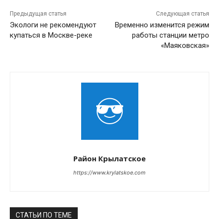
Предыдущая статья
Следующая статья
Экологи не рекомендуют
Временно изменится режим
купаться в Москве-реке
работы станции метро
«Маяковская»
Район Крылатское
https://www.krylatskoe.com
СТАТЬИ ПО ТЕМЕ