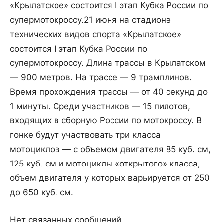
«Крылатское» состоится I этап Кубка России по
супермотокроссу.
21 июня на стадионе
технических видов спорта «Крылатское»
состоится I этап Кубка России по
супермотокроссу. Длина трассы в Крылатском
— 900 метров. На трассе — 9 трамплинов.
Время прохождения трассы — от 40 секунд до
1 минуты. Среди участников — 15 пилотов,
входящих в сборную России по мотокроссу. В
гонке будут участвовать три класса
мотоциклов — с объемом двигателя 85 куб. см,
125 куб. см и мотоциклы «открытого» класса,
объем двигателя у которых варьируется от 250
до 650 куб. см.
Нет связанных сообщений