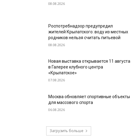
08.08.2026
Роспотребнадзор предупредил
жителей Крылатского: воду из местных
родников нельзя считать питьевой
08.08.2026
Новая выставка открывается 11 августа
в Галерее клубного центра
«Крылатское»
07.08.2026
Москва обновляет спортивные объекты
для массового спорта
06.08.2026
Загрузить больше