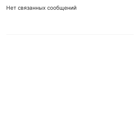
Нет связанных сообщений