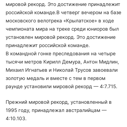
мировой рекорд. Это достижение принадлежит
российской команде.
В четверг вечером на базе
московского велотрека «Крылатское» в ходе
чемпионата мира на треке среди юниоров был
установлен мировой рекорд. Это достижение
принадлежит российской команде.
В командной гонке преследования на четыре
тысячи метров Кирилл Демура, Антон Мидлин,
Михаил Игнатьев и Николай Трусов завоевали
золотую медаль и вместе с тем в первом
раунде установили мировой рекорд — 4:7.715.
Прежний мировой рекорд, установленный в
1995 году, принадлежал австралийцам —
4:10.103.