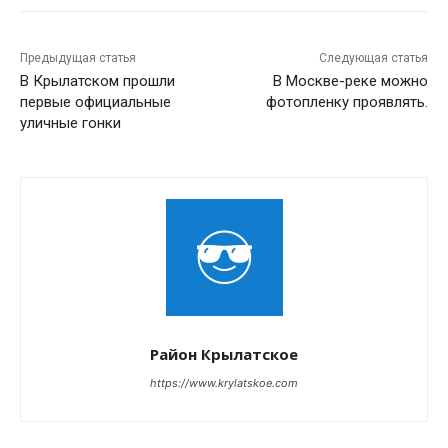
Предыдущая статья
Следующая статья
В Крылатском прошли
В Москве-реке можно
первые официальные
фотопленку проявлять.
уличные гонки
Район Крылатское
https://www.krylatskoe.com