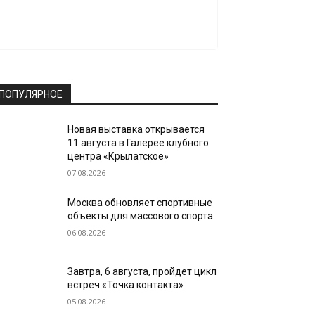
ПОПУЛЯРНОЕ
Новая выставка открывается
11 августа в Галерее клубного
центра «Крылатское»
07.08.2026
Москва обновляет спортивные
объекты для массового спорта
06.08.2026
Завтра, 6 августа, пройдет цикл
встреч «Точка контакта»
05.08.2026