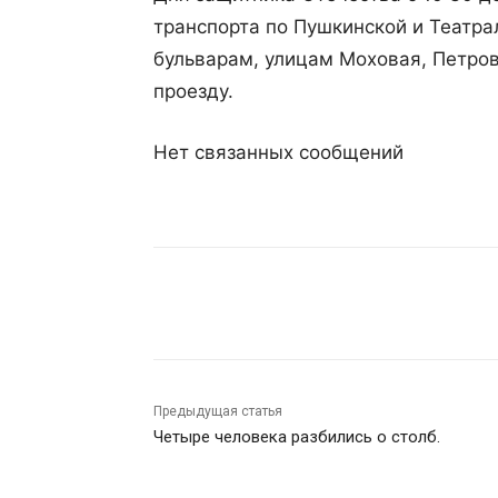
транспорта по Пушкинской и Театр
бульварам, улицам Моховая, Петров
проезду.
Нет связанных сообщений
Поделиться
Предыдущая статья
Четыре человека разбились о столб.