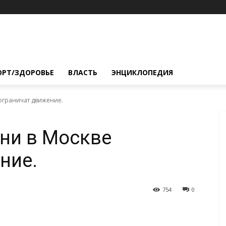
ОРТ/ЗДОРОВЬЕ
ВЛАСТЬ
ЭНЦИКЛОПЕДИЯ
ограничат движение.
ни в Москве
ние.
754
0