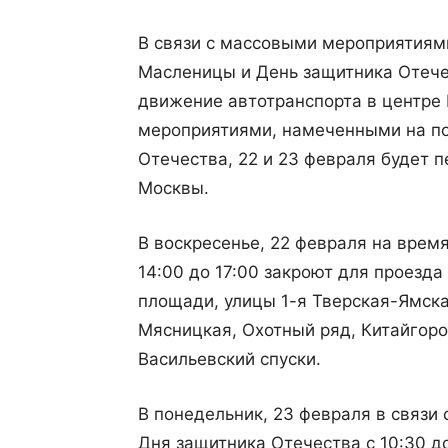
В связи с массовыми мероприятиям
Масленицы и День защитника Отечес
движение автотранспорта в центре
мероприятиями, намеченными на п
Отечества, 22 и 23 февраля будет 
Москвы.
В воскресенье, 22 февраля на врем
14:00 до 17:00 закроют для проезд
площади, улицы 1-я Тверская-Ямска
Мясницкая, Охотный ряд, Китайгоро
Васильевский спуски.
В понедельник, 23 февраля в связи
Дня защитника Отечества с 10:30 д