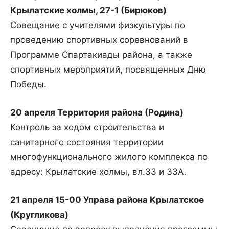
Крылатские холмы, 27-1 (Бирюков)
Совещание с учителями физкультуры по
проведению спортивных соревнований в
Программе Спартакиады района, а также
спортивных мероприятий, посвященных Дню
Победы.
20 апреля Территория района (Родина)
Контроль за ходом строительства и
санитарного состояния территории
многофункционального жилого комплекса по
адресу: Крылатские холмы, вл.33 и 33А.
21 апреля 15-00 Управа района Крылатское
(Кругликова)