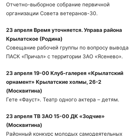
Отчетно-выборное собрание первичной
организации Совета ветеранов-30.
23 апреля Время уточняется. Управа района
Крылатское (Родина)
Совещание рабочей группы по вопросу вывода
ПАСК «Причал» с территории ЗАО «Ясенево».
23 апреля 19-00 Клуб-галерея «Крылатский
орнамент» Крылатские холмы, 26-2
(Москвитина)
Гете «Фауст». Театр одного актера – детям.
23 апреля ТВ ЗАО 15-00 ДК «Зодчие»
(Москвитина)
Районный конкурс молодых самодеятельных