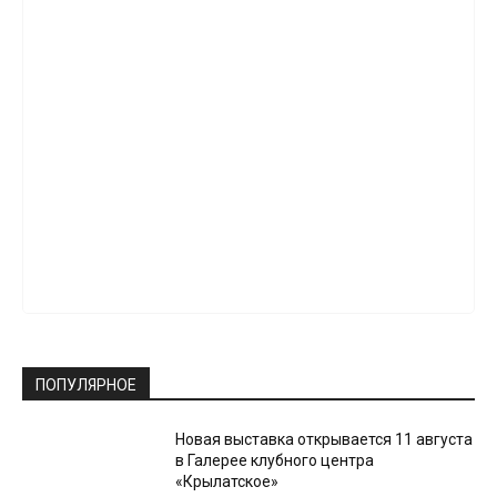
ПОПУЛЯРНОЕ
Новая выставка открывается 11 августа
в Галерее клубного центра
«Крылатское»