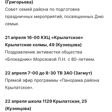
(Григорьева)
Совет семей района по подготовке
праздничных мероприятий, посвященных Дню
семьи.
21 апреля 16-00 КХЦ «Крылатское»
Крылатские холмы, 49 (Кузнецова)
Поздравление активистки общества
«Блокадник» Морозовой Л.Н. с 80-летием.
22 апреля 7-00 до 8-30 ТВ ЗАО (Загмут)
Прямой эфир программы «Панорама района
Крылатское».
22 апреля школа 1129 Крылатская, 25
(Кузнецова)