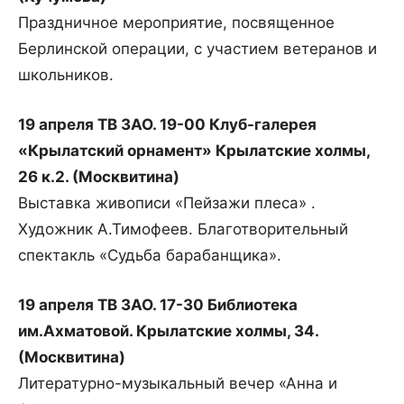
Праздничное мероприятие, посвященное
Берлинской операции, с участием ветеранов и
школьников.
19 апреля ТВ ЗАО. 19-00 Клуб-галерея
«Крылатский орнамент» Крылатские холмы,
26 к.2. (Москвитина)
Выставка живописи «Пейзажи плеса» .
Художник А.Тимофеев. Благотворительный
спектакль «Судьба барабанщика».
19 апреля ТВ ЗАО. 17-30 Библиотека
им.Ахматовой. Крылатские холмы, 34.
(Москвитина)
Литературно-музыкальный вечер «Анна и