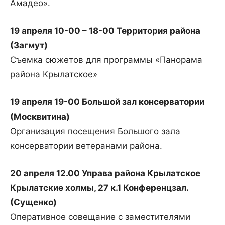
Амадео».
19 апреля 10-00 – 18-00 Территория района
(Загмут)
Съемка сюжетов для программы «Панорама
района Крылатское»
19 апреля 19-00 Большой зал консерватории
(Москвитина)
Организация посещения Большого зала
консерватории ветеранами района.
20 апреля 12.00 Управа района Крылатское
Крылатские холмы, 27 к.1 Конференцзал.
(Сущенко)
Оперативное совещание с заместителями