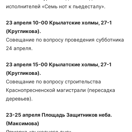
исполнителей «Семь нот к пьедесталу».
23 апреля 10-00 Крылатские холмы, 27-1
(Кругликова).
Совещание по вопросу проведения субботника
24 апреля.
23 апреля 15-00 Крылатские холмы, 27-1
(Кругликова).
Совещание по вопросу строительства
Краснопресненской магистрали (пересадка
деревьев).
23-25 апреля Площадь Защитников неба.
(Максимова)