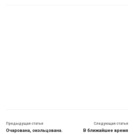
Предыдущая статья
Следующая статья
Очарована, окольцована.
В ближайшее время