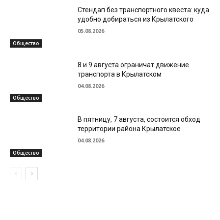
Стендап без транспортного квеста: куда
удобно добираться из Крылатского
05.08.2026
Общество
8 и 9 августа ограничат движение
транспорта в Крылатском
04.08.2026
Общество
В пятницу, 7 августа, состоится обход
территории района Крылатское
04.08.2026
Общество