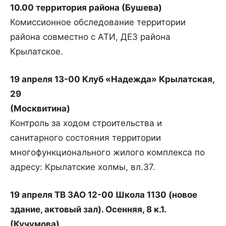
10.00 территория района (Бушева)
Комиссионное обследование территории
района совместно с АТИ, ДЕЗ района
Крылатское.
19 апреля 13-00 Клуб «Надежда» Крылатская,
29
(Москвитина)
Контроль за ходом строительства и
санитарного состояния территории
многофункционального жилого комплекса по
адресу: Крылатские холмы, вл.37.
19 апреля ТВ ЗАО 12-00 Школа 1130 (новое
здание, актовый зал). Осенняя, 8 к.1.
(Кучумова)