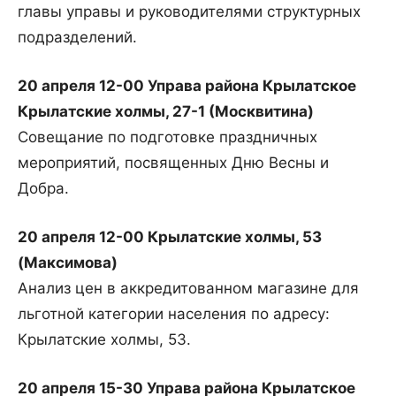
главы управы и руководителями структурных
подразделений.
20 апреля 12-00 Управа района Крылатское
Крылатские холмы, 27-1 (Москвитина)
Совещание по подготовке праздничных
мероприятий, посвященных Дню Весны и
Добра.
20 апреля 12-00 Крылатские холмы, 53
(Максимова)
Анализ цен в аккредитованном магазине для
льготной категории населения по адресу:
Крылатские холмы, 53.
20 апреля 15-30 Управа района Крылатское