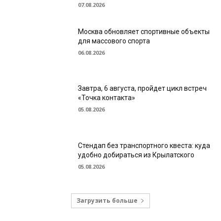
07.08.2026
Москва обновляет спортивные объекты
для массового спорта
06.08.2026
Завтра, 6 августа, пройдет цикл встреч
«Точка контакта»
05.08.2026
Стендап без транспортного квеста: куда
удобно добираться из Крылатского
05.08.2026
Загрузить больше