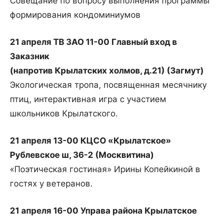
Совещание по вопросу выполнения программы
формирования кондоминиумов
21 апреля ТВ ЗАО 11-00 Главный вход в
Заказник
(напротив Крылатских холмов, д.21) (Загмут)
Экологическая тропа, посвященная месячнику
птиц, интерактивная игра с участием
школьников Крылатского.
21 апреля 13-00 КЦСО «Крылатское»
Рублевское ш, 36-2 (Москвитина)
«Поэтическая гостиная» Ирины Копейкиной в
гостях у ветеранов.
21 апреля 16-00 Управа района Крылатское