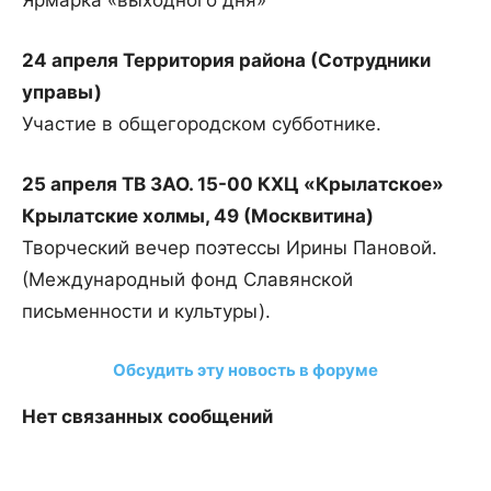
Ярмарка «выходного дня»
24 апреля Территория района (Сотрудники
управы)
Участие в общегородском субботнике.
25 апреля ТВ ЗАО. 15-00 КХЦ «Крылатское»
Крылатские холмы, 49 (Москвитина)
Творческий вечер поэтессы Ирины Пановой.
(Международный фонд Славянской
письменности и культуры).
Обсудить эту новость в форуме
Нет связанных сообщений