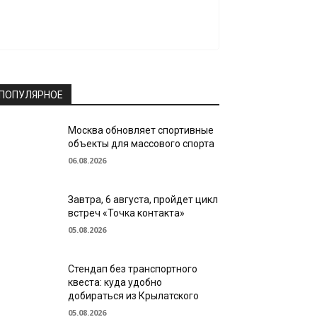
ПОПУЛЯРНОЕ
Москва обновляет спортивные
объекты для массового спорта
06.08.2026
Завтра, 6 августа, пройдет цикл
встреч «Точка контакта»
05.08.2026
Стендап без транспортного
квеста: куда удобно
добираться из Крылатского
05.08.2026