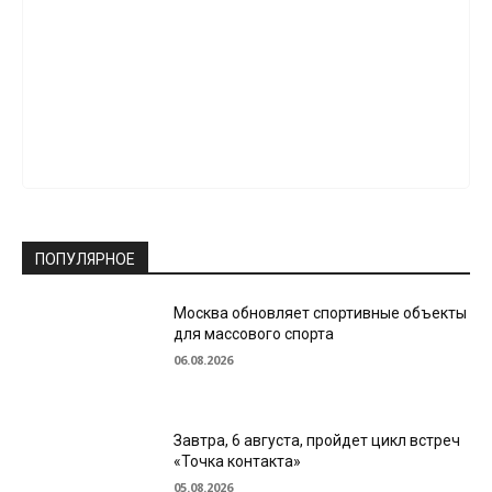
ПОПУЛЯРНОЕ
Москва обновляет спортивные объекты
для массового спорта
06.08.2026
Завтра, 6 августа, пройдет цикл встреч
«Точка контакта»
05.08.2026