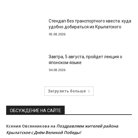
Стендап без транспортного квеста: куда
удобно добираться из Крылатского
05.08.2026
Завтра, 5 августа, пройдет лекция о
японском языке
04.08.2026
Загрузить больше
ОБСУЖДЕНИЕ НА САЙТЕ
Поздравляем жителей района
Ксения Овсянникова
на
Крылатское с Днём Великой Победы!