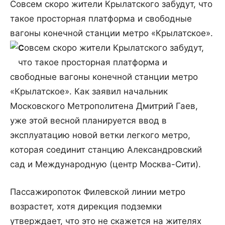
Совсем скоро жители Крылатского забудут, что
такое просторная платформа и свободные
вагоны конечной станции метро «Крылатское».
С
овсем скоро жители Крылатского забудут,
что такое просторная платформа и
свободные вагоны конечной станции метро
«Крылатское». Как заявил начальник
Московского Метрополитена Дмитрий Гаев,
уже этой весной планируется ввод в
эксплуатацию новой ветки легкого метро,
которая соединит станцию Александровский
сад и Международную (центр Москва-Сити).
Пассажиропоток Филевской линии метро
возрастет, хотя дирекция подземки
утверждает, что это не скажется на жителях