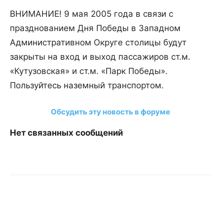
ВНИМАНИЕ! 9 мая 2005 года в связи с
празднованием Дня Победы в Западном
Административном Округе столицы будут
закрыты на вход и выход пассажиров ст.м.
«Кутузовская» и ст.м. «Парк Победы».
Пользуйтесь наземный транспортом.
Обсудить эту новость в форуме
Нет связанных сообщений