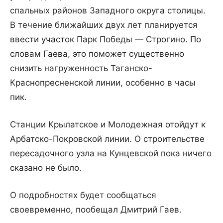
спальных районов Западного округа столицы.
В течение ближайших двух лет планируется
ввести участок Парк Победы — Строгино. По
словам Гаева, это поможет существенно
снизить нагруженность Таганско-
Краснопресненской линии, особенно в часы
пик.
Станции Крылатское и Молодежная отойдут к
Арбатско-Покровской линии. О строительстве
пересадочного узла на Кунцевской пока ничего
сказано не было.
О подробностях будет сообщаться
своевременно, пообещал Дмитрий Гаев.