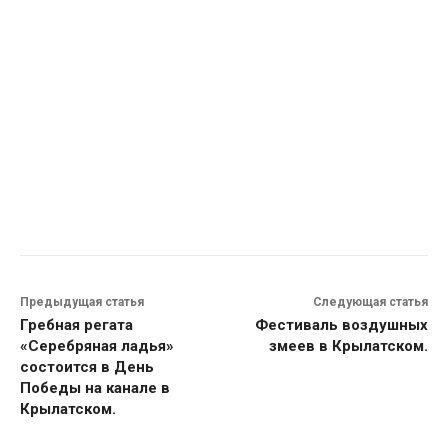
Предыдущая статья
Следующая статья
Гребная регата
Фестиваль воздушных
«Серебряная ладья»
змеев в Крылатском.
состоится в День
Победы на канале в
Крылатском.